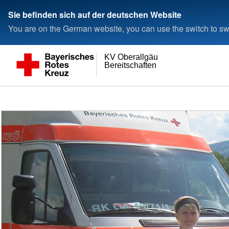
Sie befinden sich auf der deutschen Website
You are on the German website, you can use the switch to swi
KV Oberallgäu
Bereitschaften