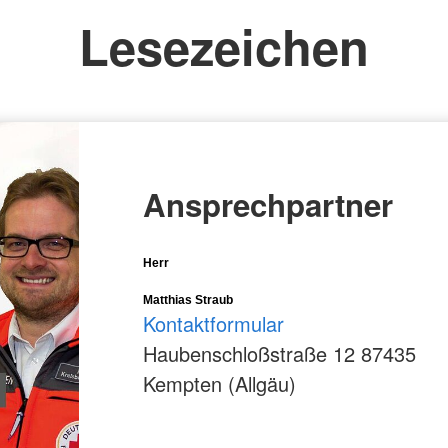
Lesezeichen
Ansprechpartner
Herr
Matthias Straub
Kontaktformular
Haubenschloßstraße 12 87435
Kempten (Allgäu)