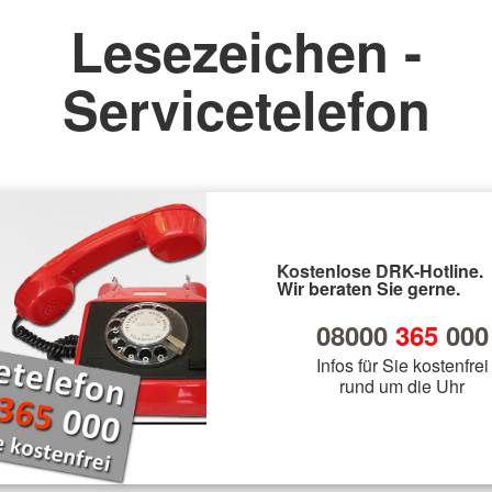
Lesezeichen -
Servicetelefon
Kostenlose DRK-Hotline.
Wir beraten Sie gerne.
08000
365
000
Infos für Sie kostenfrei
rund um die Uhr