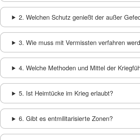
2. Welchen Schutz genießt der außer Gefec
3. Wie muss mit Vermissten verfahren wer
4. Welche Methoden und Mittel der Kriegfü
5. Ist Heimtücke im Krieg erlaubt?
6. Gibt es entmilitarisierte Zonen?