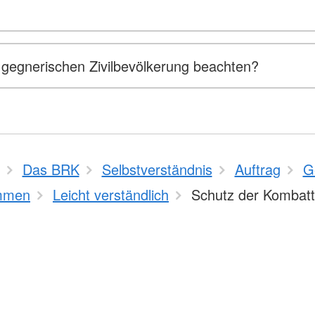
gegnerischen Zivilbevölkerung beachten?
Das BRK
Selbstverständnis
Auftrag
G
mmen
Leicht verständlich
Schutz der Kombat