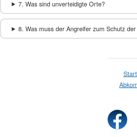
7. Was sind unverteidigte Orte?
8. Was muss der Angreifer zum Schutz der 
Start
Abko