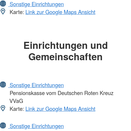
Sonstige Einrichtungen
Karte:
Link zur Google Maps Ansicht
Einrichtungen und
Gemeinschaften
Sonstige Einrichtungen
Pensionskasse vom Deutschen Roten Kreuz
VVaG
Karte:
Link zur Google Maps Ansicht
Sonstige Einrichtungen