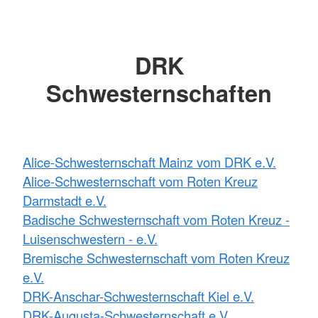
DRK
Schwesternschaften
Alice-Schwesternschaft Mainz vom DRK e.V.
Alice-Schwesternschaft vom Roten Kreuz
Darmstadt e.V.
Badische Schwesternschaft vom Roten Kreuz -
Luisenschwestern - e.V.
Bremische Schwesternschaft vom Roten Kreuz
e.V.
DRK-Anschar-Schwesternschaft Kiel e.V.
DRK-Augusta-Schwesternschaft e.V.