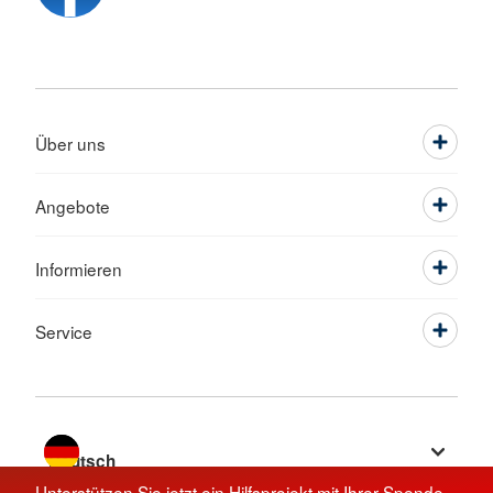
Über uns
Angebote
Informieren
Service
Sprache wechseln zu
Unterstützen Sie jetzt ein Hilfsprojekt mit Ihrer Spende