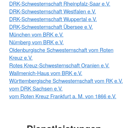
DRK-Schwesternschaft Rheinpfalz-Saar e.V.
DRK-Schwesternschaft Westfalen e.V.
DRK-Schwesternschaft Wuppertal e.V.
DRK-Schwesternschaft Übersee e.V.
München vom BRK e.V.
Nürnberg vom BRK e.V.
Oldenburgische Schwesternschaft vom Roten
Kreuz e.V.
Rotes Kreuz-Schwesternschaft Oranien e.V.
Wallmenich-Haus vom BRK e.V.
Württembergische Schwesternschaft vom RK e.V.
vom DRK Sachsen e.V.
vom Roten Kreuz Frankfurt a. M. von 1866 e.V.