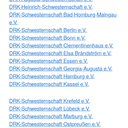
DRK-Heinrich-Schwesternschaft e.V.
DRK-Schwesternschaft Bad Homburg-Maingau
e.V.
DRK-Schwesternschaft Berlin e.V.
DRK-Schwesternschaft Bonn e.V.
DRK-Schwesternschaft Clementinenhaus e.V.
DRK-Schwesternschaft Elsa Brändström e.V.
DRK-Schwesternschaft Essen e.V.
DRK-Schwesternschaft Georgia-Augusta e.V.
DRK-Schwesternschaft Hamburg e.V.
DRK-Schwesternschaft Kassel e.V.
DRK-Schwesternschaft Krefeld e.V.
DRK-Schwesternschaft Lübeck e.V.
DRK-Schwesternschaft Marburg e.V.
DRK-Schwesternschaft Ostpreußen e.V.