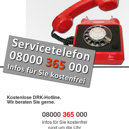
Kostenlose DRK-Hotline.
Wir beraten Sie gerne.
08000
365
000
Infos für Sie kostenfrei
rund um die Uhr