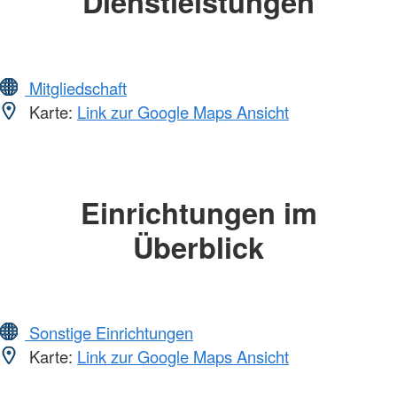
Dienstleistungen
Mitgliedschaft
Karte:
Link zur Google Maps Ansicht
Einrichtungen im
Überblick
Sonstige Einrichtungen
Karte:
Link zur Google Maps Ansicht