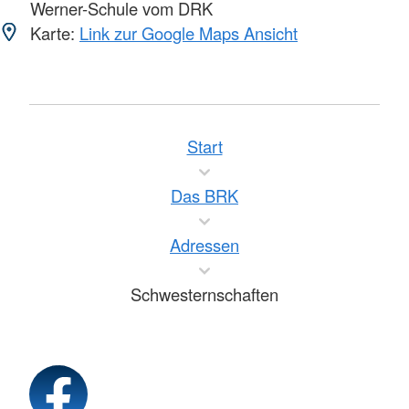
Werner-Schule vom DRK
Karte:
Link zur Google Maps Ansicht
Start
Das BRK
Adressen
Schwesternschaften