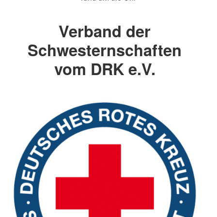
Verband der
Schwesternschaften
vom DRK e.V.