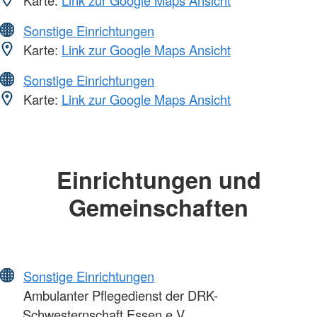
Sonstige Einrichtungen
Karte:
Link zur Google Maps Ansicht
Sonstige Einrichtungen
Karte:
Link zur Google Maps Ansicht
Einrichtungen und
Gemeinschaften
Sonstige Einrichtungen
Ambulanter Pflegedienst der DRK-
Schwesternschaft Essen e.V.