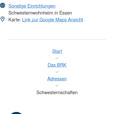
Sonstige Einrichtungen
Schwesternwohnheim in Essen
Karte:
Link zur Google Maps Ansicht
Start
Das BRK
Adressen
Schwesternschaften