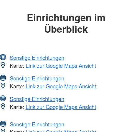
Einrichtungen im
Überblick
Sonstige Einrichtungen
Karte:
Link zur Google Maps Ansicht
Sonstige Einrichtungen
Karte:
Link zur Google Maps Ansicht
Sonstige Einrichtungen
Karte:
Link zur Google Maps Ansicht
Sonstige Einrichtungen
Karte:
Link zur Google Maps Ansicht