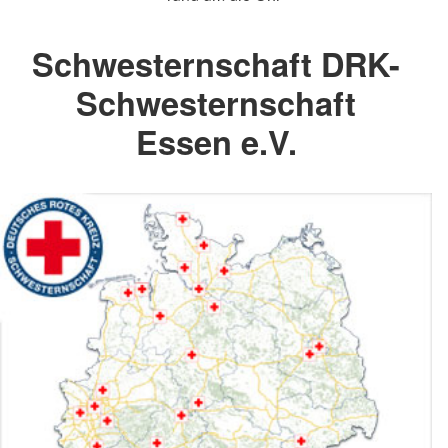
Schwesternschaft DRK-
Schwesternschaft
Essen e.V.