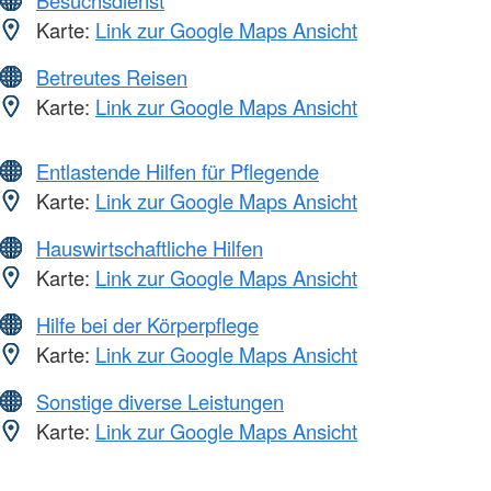
Besuchsdienst
Karte:
Link zur Google Maps Ansicht
Betreutes Reisen
Karte:
Link zur Google Maps Ansicht
Entlastende Hilfen für Pflegende
Karte:
Link zur Google Maps Ansicht
Hauswirtschaftliche Hilfen
Karte:
Link zur Google Maps Ansicht
Hilfe bei der Körperpflege
Karte:
Link zur Google Maps Ansicht
Sonstige diverse Leistungen
Karte:
Link zur Google Maps Ansicht