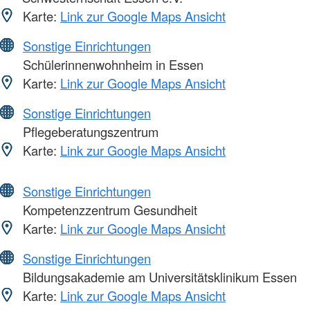
Karte:
Link zur Google Maps Ansicht
Sonstige Einrichtungen
Schülerinnenwohnheim in Essen
Karte:
Link zur Google Maps Ansicht
Sonstige Einrichtungen
Pflegeberatungszentrum
Karte:
Link zur Google Maps Ansicht
Sonstige Einrichtungen
Kompetenzzentrum Gesundheit
Karte:
Link zur Google Maps Ansicht
Sonstige Einrichtungen
Bildungsakademie am Universitätsklinikum Essen
Karte:
Link zur Google Maps Ansicht