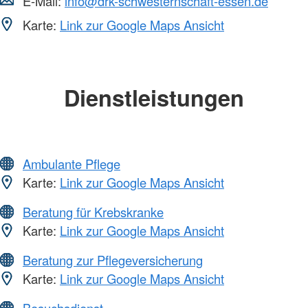
E-Mail:
info@drk-schwesternschaft-essen.de
Karte:
Link zur Google Maps Ansicht
Dienstleistungen
Ambulante Pflege
Karte:
Link zur Google Maps Ansicht
Beratung für Krebskranke
Karte:
Link zur Google Maps Ansicht
Beratung zur Pflegeversicherung
Karte:
Link zur Google Maps Ansicht