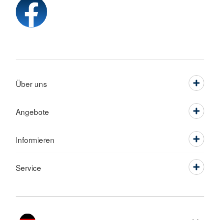
Über uns
Angebote
Informieren
Service
Sprache wechseln zu