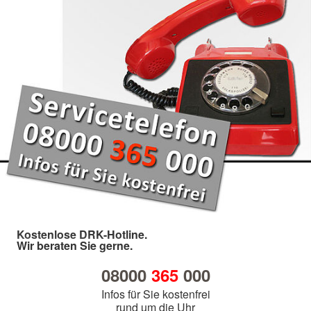
Kostenlose DRK-Hotline.
Wir beraten Sie gerne.
08000
365
000
Infos für Sie kostenfrei
rund um die Uhr