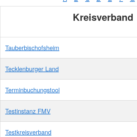
Kreisverband
Tauberbischofsheim
Tecklenburger Land
Terminbuchungstool
Testinstanz FMV
Testkreisverband