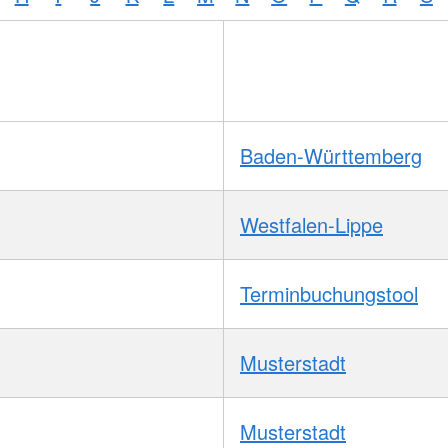
Baden-Württemberg
Westfalen-Lippe
Terminbuchungstool
Musterstadt
Musterstadt