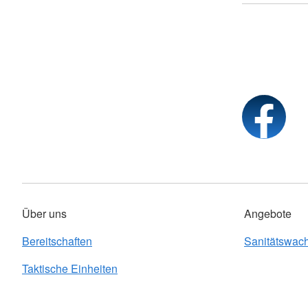
Über uns
Angebote
Bereitschaften
Sanitätswac
Taktische Einheiten