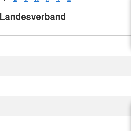
Landesverband