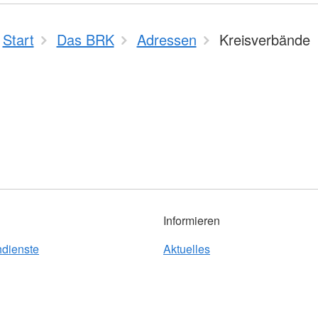
Start
Das BRK
Adressen
Kreisverbände
Informieren
hdienste
Aktuelles