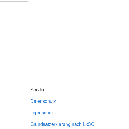
Service
Datenschutz
Impressum
Grundsatzerklärung nach LkSG