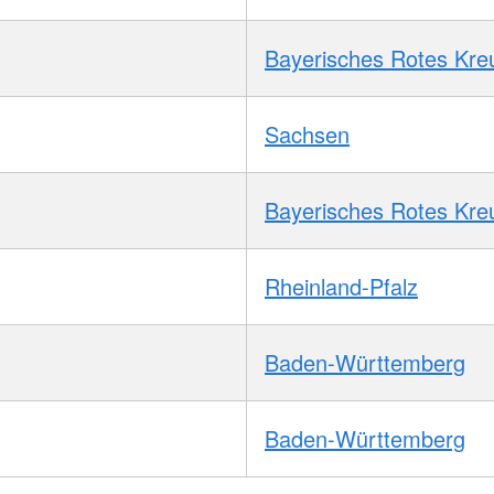
Bayerisches Rotes Kre
Sachsen
Bayerisches Rotes Kre
Rheinland-Pfalz
Baden-Württemberg
Baden-Württemberg