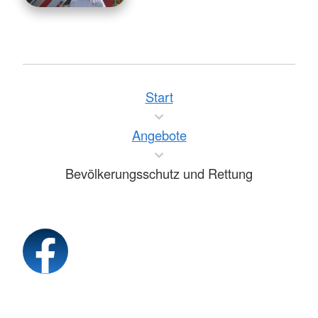
Start
Angebote
Bevölkerungsschutz und Rettung