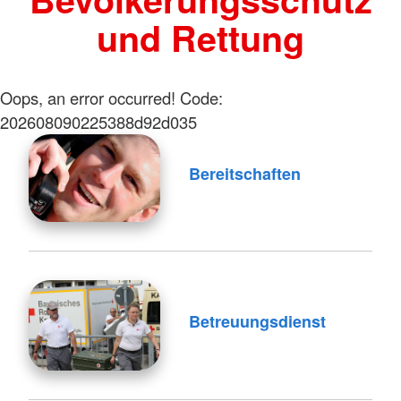
und Rettung
Oops, an error occurred! Code:
202608090225388d92d035
Bereitschaften
Betreuungsdienst