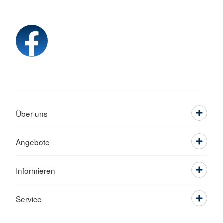
Über uns
Angebote
Informieren
Service