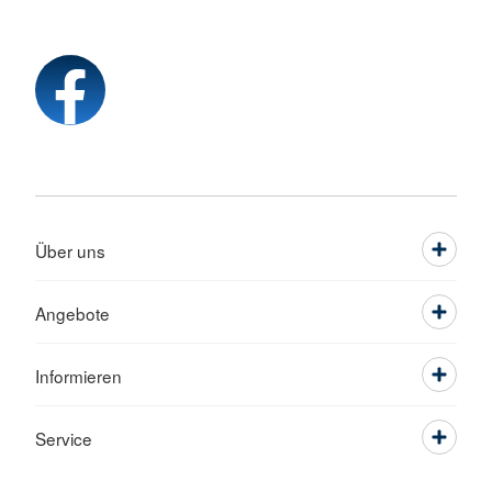
Über uns
Angebote
Informieren
Service