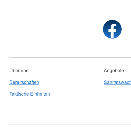
Über uns
Angebote
Bereitschaften
Sanitätswac
Taktische Einheiten