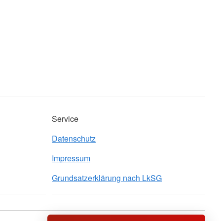
Service
Datenschutz
Impressum
Grundsatzerklärung nach LkSG