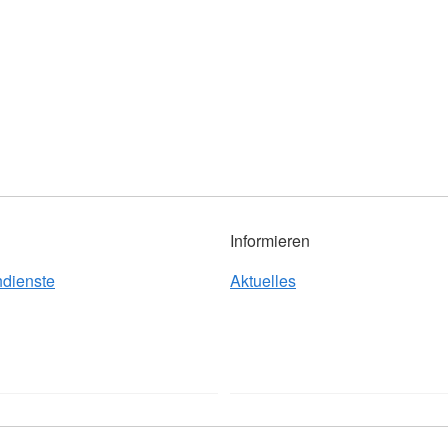
Informieren
hdienste
Aktuelles