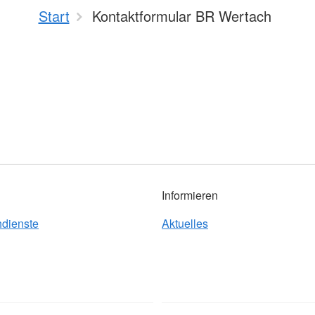
Start
Kontaktformular BR Wertach
Informieren
hdienste
Aktuelles