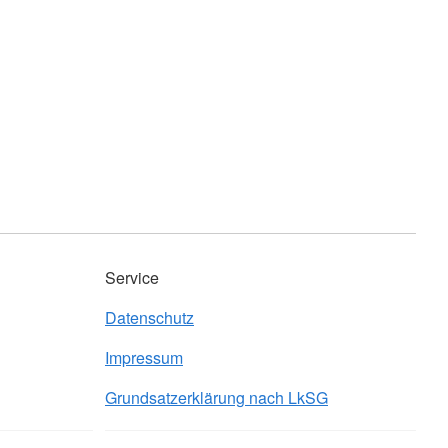
Service
Datenschutz
Impressum
Grundsatzerklärung nach LkSG