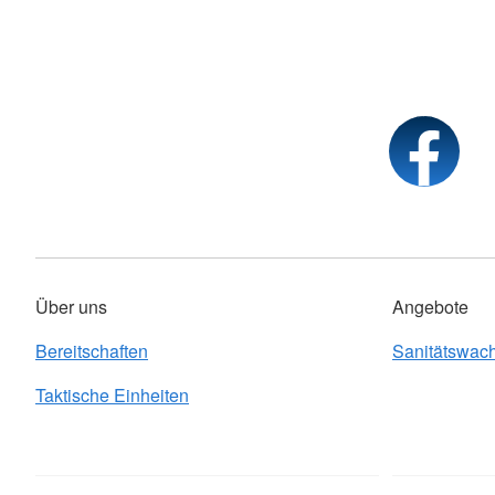
Über uns
Angebote
Bereitschaften
Sanitätswac
Taktische Einheiten