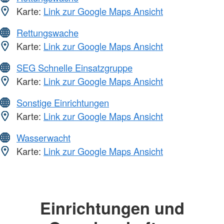
Karte:
Link zur Google Maps Ansicht
Rettungswache
Karte:
Link zur Google Maps Ansicht
SEG Schnelle Einsatzgruppe
Karte:
Link zur Google Maps Ansicht
Sonstige Einrichtungen
Karte:
Link zur Google Maps Ansicht
Wasserwacht
Karte:
Link zur Google Maps Ansicht
Einrichtungen und