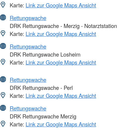
Karte:
Link zur Google Maps Ansicht
Rettungswache
DRK Rettungswache - Merzig - Notarztstation
Karte:
Link zur Google Maps Ansicht
Rettungswache
DRK Rettungswache Losheim
Karte:
Link zur Google Maps Ansicht
Rettungswache
DRK Rettungswache - Perl
Karte:
Link zur Google Maps Ansicht
Rettungswache
DRK Rettungswache Merzig
Karte:
Link zur Google Maps Ansicht