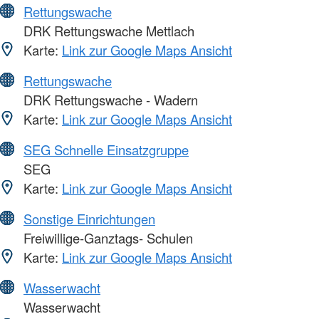
Rettungswache
DRK Rettungswache Mettlach
Karte:
Link zur Google Maps Ansicht
Rettungswache
DRK Rettungswache - Wadern
Karte:
Link zur Google Maps Ansicht
SEG Schnelle Einsatzgruppe
SEG
Karte:
Link zur Google Maps Ansicht
Sonstige Einrichtungen
Freiwillige-Ganztags- Schulen
Karte:
Link zur Google Maps Ansicht
Wasserwacht
Wasserwacht