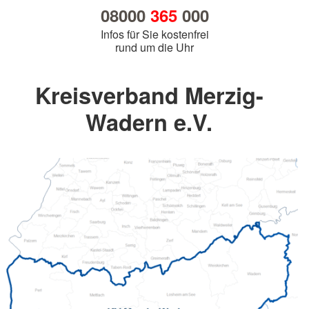
08000
365
000
Infos für Sie kostenfrei
rund um die Uhr
Kreisverband Merzig-
Wadern e.V.