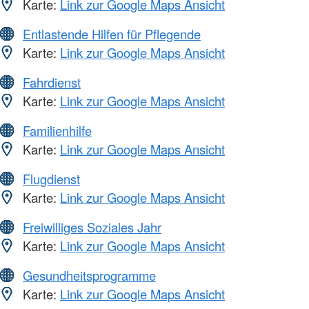
Karte:
Link zur Google Maps Ansicht
Entlastende Hilfen für Pflegende
Karte:
Link zur Google Maps Ansicht
Fahrdienst
Karte:
Link zur Google Maps Ansicht
Familienhilfe
Karte:
Link zur Google Maps Ansicht
Flugdienst
Karte:
Link zur Google Maps Ansicht
Freiwilliges Soziales Jahr
Karte:
Link zur Google Maps Ansicht
Gesundheitsprogramme
Karte:
Link zur Google Maps Ansicht