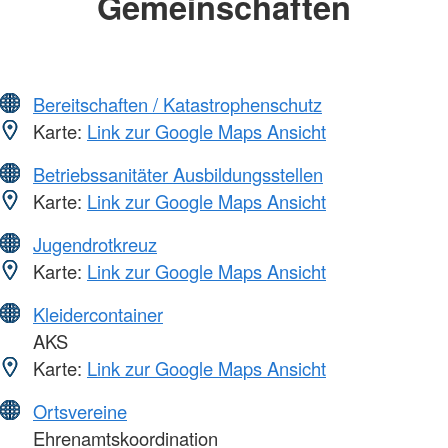
Gemeinschaften
Bereitschaften / Katastrophenschutz
Karte:
Link zur Google Maps Ansicht
Betriebssanitäter Ausbildungsstellen
Karte:
Link zur Google Maps Ansicht
Jugendrotkreuz
Karte:
Link zur Google Maps Ansicht
Kleidercontainer
AKS
Karte:
Link zur Google Maps Ansicht
Ortsvereine
Ehrenamtskoordination