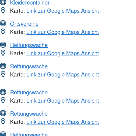
Kleidercontainer
Karte:
Link zur Google Maps Ansicht
Ortsvereine
Karte:
Link zur Google Maps Ansicht
Rettungswache
Karte:
Link zur Google Maps Ansicht
Rettungswache
Karte:
Link zur Google Maps Ansicht
Rettungswache
Karte:
Link zur Google Maps Ansicht
Rettungswache
Karte:
Link zur Google Maps Ansicht
Rettungswache