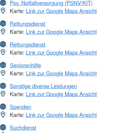
Psy. Notfallversorgung (PSNV/KIT)
Karte:
Link zur Google Maps Ansicht
Rettungsdienst
Karte:
Link zur Google Maps Ansicht
Rettungsdienst
Karte:
Link zur Google Maps Ansicht
Seniorenhilfe
Karte:
Link zur Google Maps Ansicht
Sonstige diverse Leistungen
Karte:
Link zur Google Maps Ansicht
Spenden
Karte:
Link zur Google Maps Ansicht
Suchdienst