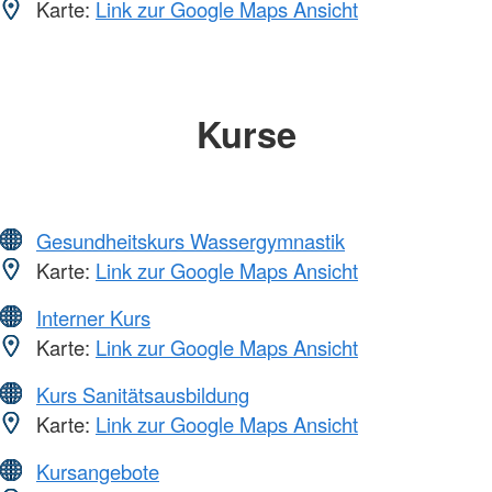
Karte:
Link zur Google Maps Ansicht
Kurse
Gesundheitskurs Wassergymnastik
Karte:
Link zur Google Maps Ansicht
Interner Kurs
Karte:
Link zur Google Maps Ansicht
Kurs Sanitätsausbildung
Karte:
Link zur Google Maps Ansicht
Kursangebote