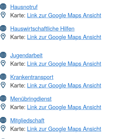
Hausnotruf
Karte:
Link zur Google Maps Ansicht
Hauswirtschaftliche Hilfen
Karte:
Link zur Google Maps Ansicht
Jugendarbeit
Karte:
Link zur Google Maps Ansicht
Krankentransport
Karte:
Link zur Google Maps Ansicht
Menübringdienst
Karte:
Link zur Google Maps Ansicht
Mitgliedschaft
Karte:
Link zur Google Maps Ansicht