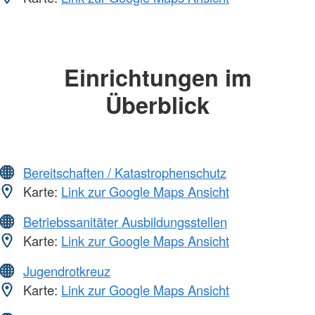
Einrichtungen im
Überblick
Bereitschaften / Katastrophenschutz
Karte:
Link zur Google Maps Ansicht
Betriebssanitäter Ausbildungsstellen
Karte:
Link zur Google Maps Ansicht
Jugendrotkreuz
Karte:
Link zur Google Maps Ansicht