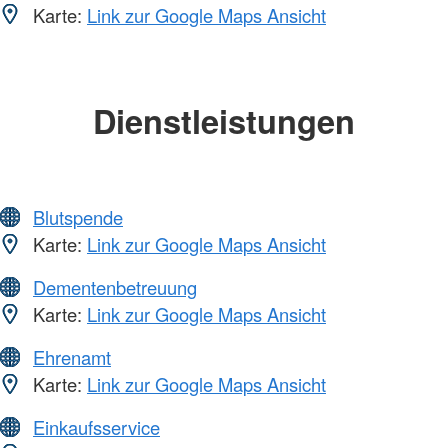
Karte:
Link zur Google Maps Ansicht
Dienstleistungen
Blutspende
Karte:
Link zur Google Maps Ansicht
Dementenbetreuung
Karte:
Link zur Google Maps Ansicht
Ehrenamt
Karte:
Link zur Google Maps Ansicht
Einkaufsservice