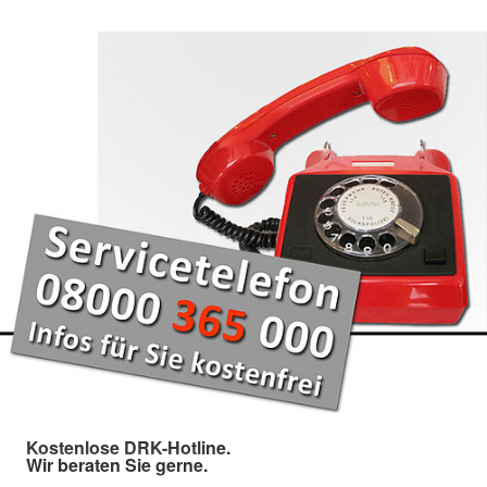
Kostenlose DRK-Hotline.
Wir beraten Sie gerne.