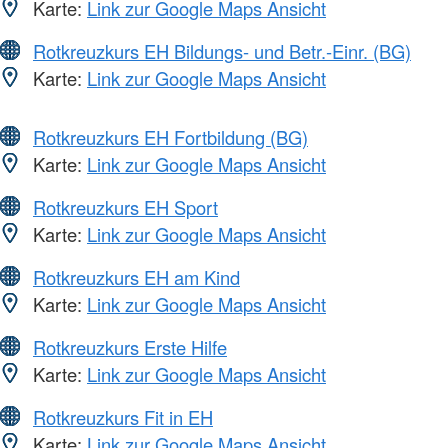
Karte:
Link zur Google Maps Ansicht
Rotkreuzkurs EH Bildungs- und Betr.-Einr. (BG)
Karte:
Link zur Google Maps Ansicht
Rotkreuzkurs EH Fortbildung (BG)
Karte:
Link zur Google Maps Ansicht
Rotkreuzkurs EH Sport
Karte:
Link zur Google Maps Ansicht
Rotkreuzkurs EH am Kind
Karte:
Link zur Google Maps Ansicht
Rotkreuzkurs Erste Hilfe
Karte:
Link zur Google Maps Ansicht
Rotkreuzkurs Fit in EH
Karte:
Link zur Google Maps Ansicht