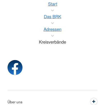
Start
Das BRK
Adressen
Kreisverbände
Über uns