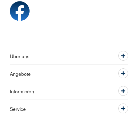
Über uns
Angebote
Informieren
Service
Sprache wechseln zu