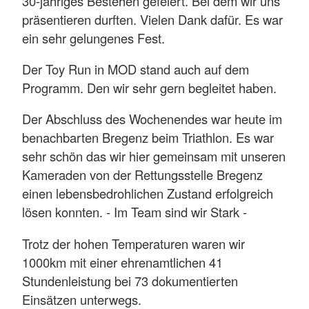
30-jähriges Bestehen gefeiert. Bei dem wir uns
präsentieren durften. Vielen Dank dafür. Es war
ein sehr gelungenes Fest.
Der Toy Run in MOD stand auch auf dem
Programm. Den wir sehr gern begleitet haben.
Der Abschluss des Wochenendes war heute im
benachbarten Bregenz beim Triathlon. Es war
sehr schön das wir hier gemeinsam mit unseren
Kameraden von der Rettungsstelle Bregenz
einen lebensbedrohlichen Zustand erfolgreich
lösen konnten. - Im Team sind wir Stark -
Trotz der hohen Temperaturen waren wir
1000km mit einer ehrenamtlichen 41
Stundenleistung bei 73 dokumentierten
Einsätzen unterwegs.