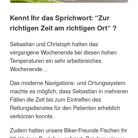
Kennt Ihr das Sprichwort: “Zur
richtigen Zeit am richtigen Ort“ ?
Sebastian und Christoph hatten das
vergangene Wochenende bei diesen hohen
Temperaturen ein sehr arbeitsreiches
Wochenende…
Das moderne Navigations- und Ortungssystem
machte es möglich, dass Sebastian in mehreren
Fällen die Zeit bis zum Eintreffen des
Rettungsdienstes für den Patienten erheblich
verkürzen konnte.
Zudem hatten unsere Biker-Freunde Fischen ihr