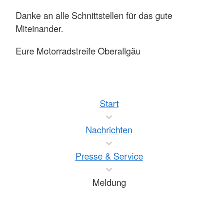
Danke an alle Schnittstellen für das gute
Miteinander.
Eure Motorradstreife Oberallgäu
Start
Nachrichten
Presse & Service
Meldung