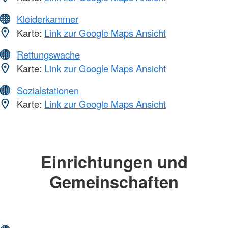
Kleiderkammer
Karte:
Link zur Google Maps Ansicht
Rettungswache
Karte:
Link zur Google Maps Ansicht
Sozialstationen
Karte:
Link zur Google Maps Ansicht
Einrichtungen und
Gemeinschaften