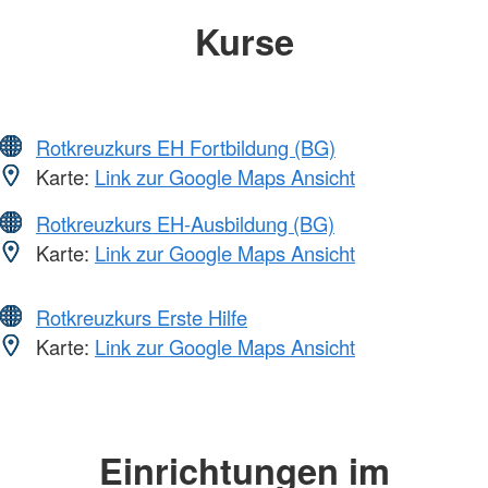
Kurse
Rotkreuzkurs EH Fortbildung (BG)
Karte:
Link zur Google Maps Ansicht
Rotkreuzkurs EH-Ausbildung (BG)
Karte:
Link zur Google Maps Ansicht
Rotkreuzkurs Erste Hilfe
Karte:
Link zur Google Maps Ansicht
Einrichtungen im