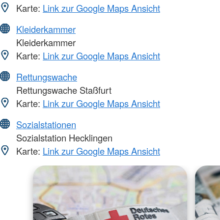
Karte:
Link zur Google Maps Ansicht
Kleiderkammer
Kleiderkammer
Karte:
Link zur Google Maps Ansicht
Rettungswache
Rettungswache Staßfurt
Karte:
Link zur Google Maps Ansicht
Sozialstationen
Sozialstation Hecklingen
Karte:
Link zur Google Maps Ansicht