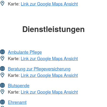
Karte:
Link zur Google Maps Ansicht
Dienstleistungen
Ambulante Pflege
Karte:
Link zur Google Maps Ansicht
Beratung zur Pflegeversicherung
Karte:
Link zur Google Maps Ansicht
Blutspende
Karte:
Link zur Google Maps Ansicht
Ehrenamt