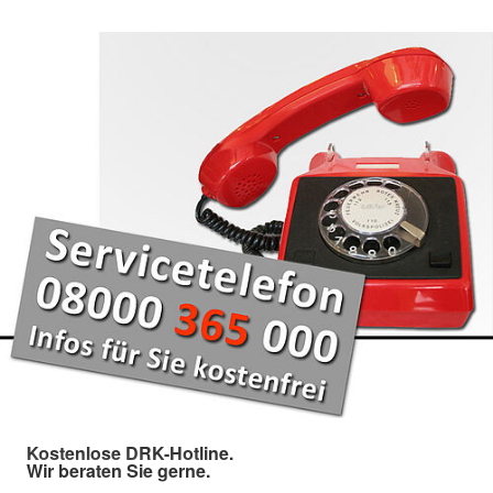
Kostenlose DRK-Hotline.
Wir beraten Sie gerne.