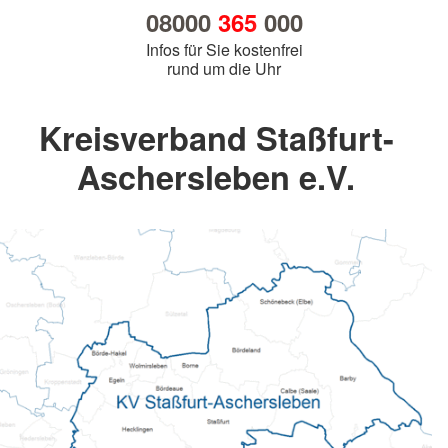
08000
365
000
Infos für Sie kostenfrei
rund um die Uhr
Kreisverband Staßfurt-
Aschersleben e.V.