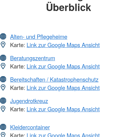
Überblick
Alten- und Pflegeheime
Karte:
Link zur Google Maps Ansicht
Beratungszentrum
Karte:
Link zur Google Maps Ansicht
Bereitschaften / Katastrophenschutz
Karte:
Link zur Google Maps Ansicht
Jugendrotkreuz
Karte:
Link zur Google Maps Ansicht
Kleidercontainer
Karte:
Link zur Google Maps Ansicht