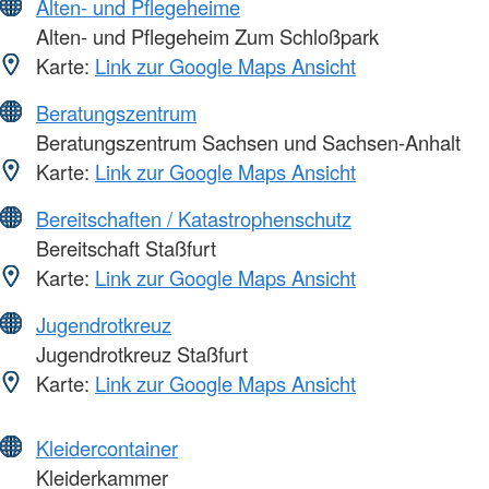
Alten- und Pflegeheime
Alten- und Pflegeheim Zum Schloßpark
Karte:
Link zur Google Maps Ansicht
Beratungszentrum
Beratungszentrum Sachsen und Sachsen-Anhalt
Karte:
Link zur Google Maps Ansicht
Bereitschaften / Katastrophenschutz
Bereitschaft Staßfurt
Karte:
Link zur Google Maps Ansicht
Jugendrotkreuz
Jugendrotkreuz Staßfurt
Karte:
Link zur Google Maps Ansicht
Kleidercontainer
Kleiderkammer