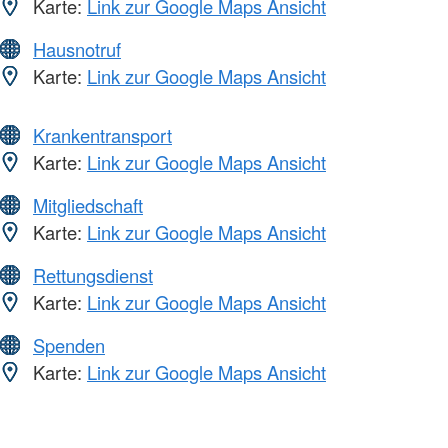
Karte:
Link zur Google Maps Ansicht
Hausnotruf
Karte:
Link zur Google Maps Ansicht
Krankentransport
Karte:
Link zur Google Maps Ansicht
Mitgliedschaft
Karte:
Link zur Google Maps Ansicht
Rettungsdienst
Karte:
Link zur Google Maps Ansicht
Spenden
Karte:
Link zur Google Maps Ansicht