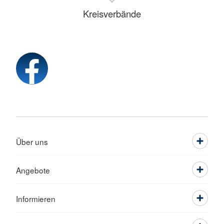
Kreisverbände
Über uns
Angebote
Informieren