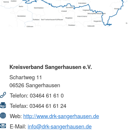
Kreisverband Sangerhausen e.V.
Schartweg 11
06526
Sangerhausen
Telefon:
03464 61 61 0
Telefax:
03464 61 61 24
Web:
http://www.drk-sangerhausen.de
E-Mail:
info@drk-sangerhausen.de