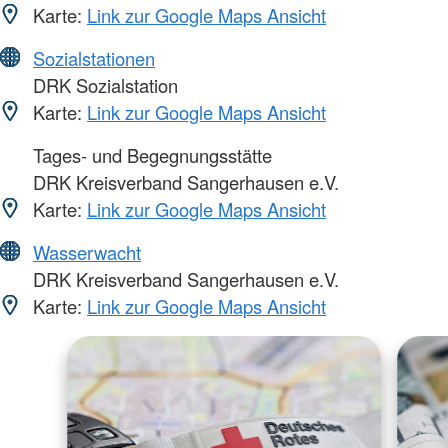
Karte:
Link zur Google Maps Ansicht
Sozialstationen
DRK Sozialstation
Karte:
Link zur Google Maps Ansicht
Tages- und Begegnungsstätte
DRK Kreisverband Sangerhausen e.V.
Karte:
Link zur Google Maps Ansicht
Wasserwacht
DRK Kreisverband Sangerhausen e.V.
Karte:
Link zur Google Maps Ansicht