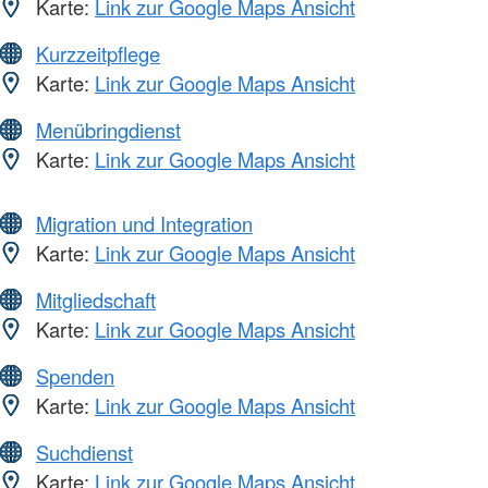
Karte:
Link zur Google Maps Ansicht
Kurzzeitpflege
Karte:
Link zur Google Maps Ansicht
Menübringdienst
Karte:
Link zur Google Maps Ansicht
Migration und Integration
Karte:
Link zur Google Maps Ansicht
Mitgliedschaft
Karte:
Link zur Google Maps Ansicht
Spenden
Karte:
Link zur Google Maps Ansicht
Suchdienst
Karte:
Link zur Google Maps Ansicht