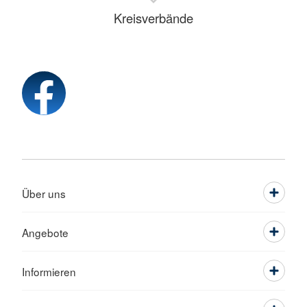
Kreisverbände
Über uns
Angebote
Informieren