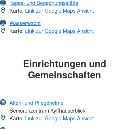
Tages- und Begegnungsstätte
Karte:
Link zur Google Maps Ansicht
Wasserwacht
Karte:
Link zur Google Maps Ansicht
Einrichtungen und
Gemeinschaften
Alten- und Pflegeheime
Seniorenzentrum Kyffhäuserblick
Karte:
Link zur Google Maps Ansicht