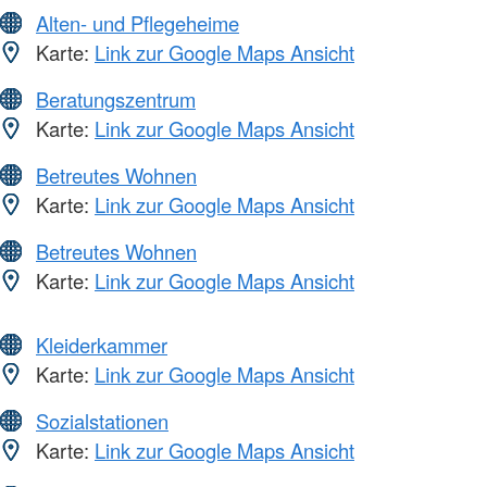
Alten- und Pflegeheime
Karte:
Link zur Google Maps Ansicht
Beratungszentrum
Karte:
Link zur Google Maps Ansicht
Betreutes Wohnen
Karte:
Link zur Google Maps Ansicht
Betreutes Wohnen
Karte:
Link zur Google Maps Ansicht
Kleiderkammer
Karte:
Link zur Google Maps Ansicht
Sozialstationen
Karte:
Link zur Google Maps Ansicht