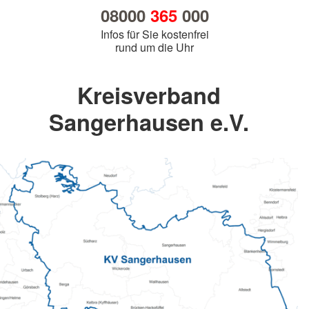
08000
365
000
Infos für Sie kostenfrei
rund um die Uhr
Kreisverband
Sangerhausen e.V.