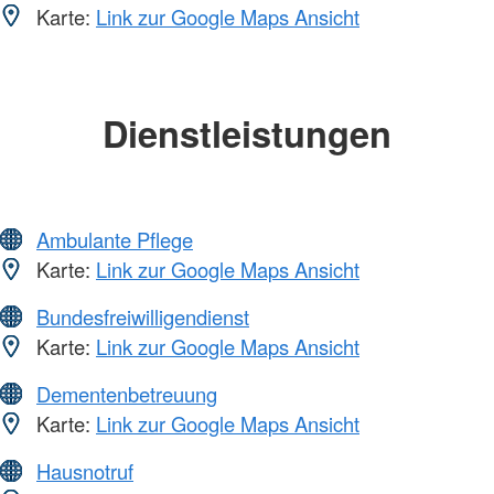
Karte:
Link zur Google Maps Ansicht
Dienstleistungen
Ambulante Pflege
Karte:
Link zur Google Maps Ansicht
Bundesfreiwilligendienst
Karte:
Link zur Google Maps Ansicht
Dementenbetreuung
Karte:
Link zur Google Maps Ansicht
Hausnotruf