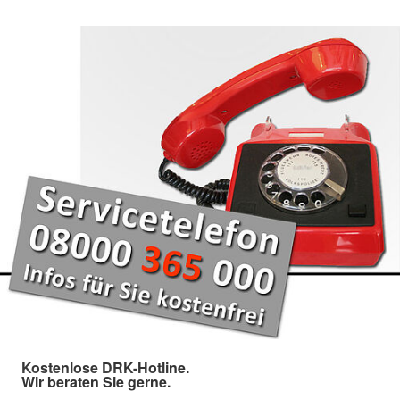
Kostenlose DRK-Hotline.
Wir beraten Sie gerne.