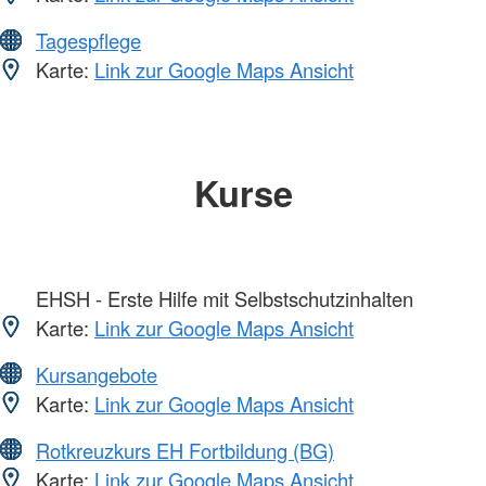
Tagespflege
Karte:
Link zur Google Maps Ansicht
Kurse
EHSH - Erste Hilfe mit Selbstschutzinhalten
Karte:
Link zur Google Maps Ansicht
Kursangebote
Karte:
Link zur Google Maps Ansicht
Rotkreuzkurs EH Fortbildung (BG)
Karte:
Link zur Google Maps Ansicht