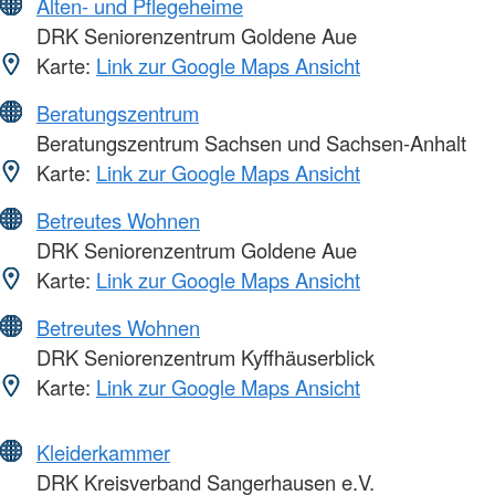
Alten- und Pflegeheime
DRK Seniorenzentrum Goldene Aue
Karte:
Link zur Google Maps Ansicht
Beratungszentrum
Beratungszentrum Sachsen und Sachsen-Anhalt
Karte:
Link zur Google Maps Ansicht
Betreutes Wohnen
DRK Seniorenzentrum Goldene Aue
Karte:
Link zur Google Maps Ansicht
Betreutes Wohnen
DRK Seniorenzentrum Kyffhäuserblick
Karte:
Link zur Google Maps Ansicht
Kleiderkammer
DRK Kreisverband Sangerhausen e.V.