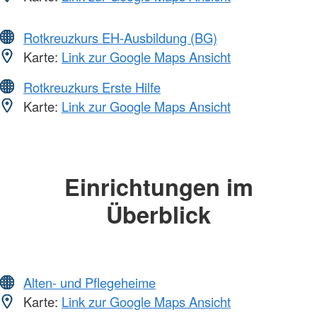
Rotkreuzkurs EH-Ausbildung (BG)
Karte:
Link zur Google Maps Ansicht
Rotkreuzkurs Erste Hilfe
Karte:
Link zur Google Maps Ansicht
Einrichtungen im
Überblick
Alten- und Pflegeheime
Karte:
Link zur Google Maps Ansicht