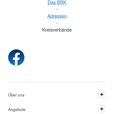
Das BRK
Adressen
Kreisverbände
Über uns
Angebote