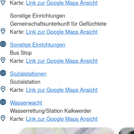
Karte:
Link zur Google Maps Ansicht
Sonstige Einrichtungen
Gemeinschaftsunterkunft für Geflüchtete
Karte:
Link zur Google Maps Ansicht
Sonstige Einrichtungen
Bus Stop
Karte:
Link zur Google Maps Ansicht
Sozialstationen
Sozialstation
Karte:
Link zur Google Maps Ansicht
Wasserwacht
Wasserrettung/Station Kalkwerder
Karte:
Link zur Google Maps Ansicht