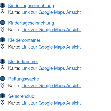
Kindertageseinrichtung
Karte:
Link zur Google Maps Ansicht
Kindertageseinrichtung
Karte:
Link zur Google Maps Ansicht
Kleidercontainer
Karte:
Link zur Google Maps Ansicht
Kleiderkammer
Karte:
Link zur Google Maps Ansicht
Rettungswache
Karte:
Link zur Google Maps Ansicht
Seniorenclub
Karte:
Link zur Google Maps Ansicht