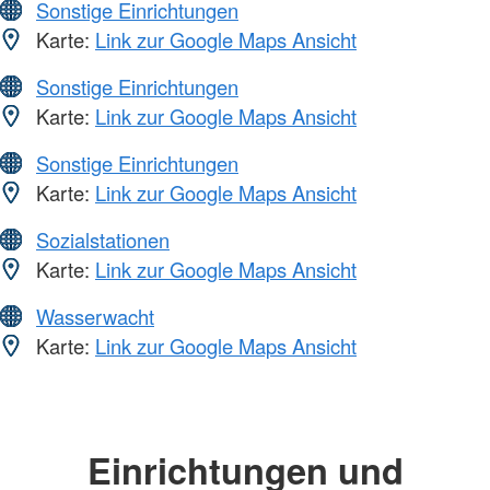
Sonstige Einrichtungen
Karte:
Link zur Google Maps Ansicht
Sonstige Einrichtungen
Karte:
Link zur Google Maps Ansicht
Sonstige Einrichtungen
Karte:
Link zur Google Maps Ansicht
Sozialstationen
Karte:
Link zur Google Maps Ansicht
Wasserwacht
Karte:
Link zur Google Maps Ansicht
Einrichtungen und