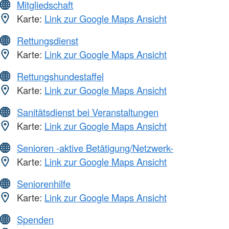
Mitgliedschaft
Karte:
Link zur Google Maps Ansicht
Rettungsdienst
Karte:
Link zur Google Maps Ansicht
Rettungshundestaffel
Karte:
Link zur Google Maps Ansicht
Sanitätsdienst bei Veranstaltungen
Karte:
Link zur Google Maps Ansicht
Senioren -aktive Betätigung/Netzwerk-
Karte:
Link zur Google Maps Ansicht
Seniorenhilfe
Karte:
Link zur Google Maps Ansicht
Spenden