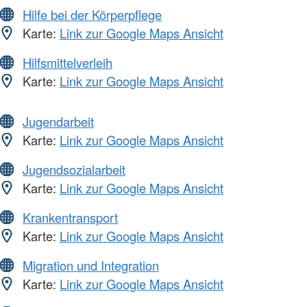
Hilfe bei der Körperpflege
Karte:
Link zur Google Maps Ansicht
Hilfsmittelverleih
Karte:
Link zur Google Maps Ansicht
Jugendarbeit
Karte:
Link zur Google Maps Ansicht
Jugendsozialarbeit
Karte:
Link zur Google Maps Ansicht
Krankentransport
Karte:
Link zur Google Maps Ansicht
Migration und Integration
Karte:
Link zur Google Maps Ansicht