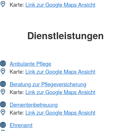
Karte:
Link zur Google Maps Ansicht
Dienstleistungen
Ambulante Pflege
Karte:
Link zur Google Maps Ansicht
Beratung zur Pflegeversicherung
Karte:
Link zur Google Maps Ansicht
Dementenbetreuung
Karte:
Link zur Google Maps Ansicht
Ehrenamt