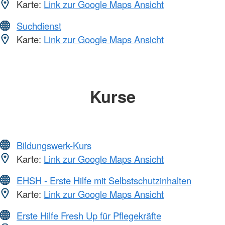
Karte:
Link zur Google Maps Ansicht
Suchdienst
Karte:
Link zur Google Maps Ansicht
Kurse
Bildungswerk-Kurs
Karte:
Link zur Google Maps Ansicht
EHSH - Erste Hilfe mit Selbstschutzinhalten
Karte:
Link zur Google Maps Ansicht
Erste Hilfe Fresh Up für Pflegekräfte