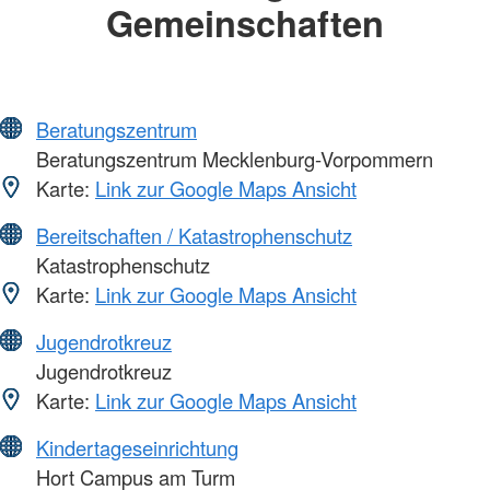
Gemeinschaften
Beratungszentrum
Beratungszentrum Mecklenburg-Vorpommern
Karte:
Link zur Google Maps Ansicht
Bereitschaften / Katastrophenschutz
Katastrophenschutz
Karte:
Link zur Google Maps Ansicht
Jugendrotkreuz
Jugendrotkreuz
Karte:
Link zur Google Maps Ansicht
Kindertageseinrichtung
Hort Campus am Turm