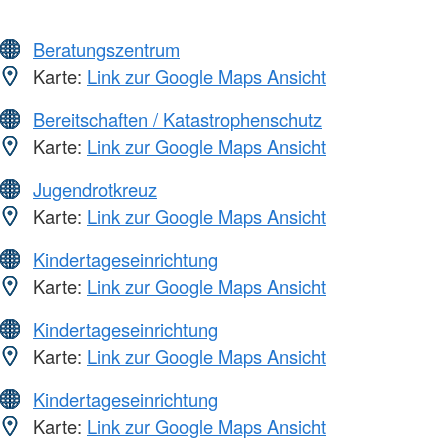
Beratungszentrum
Karte:
Link zur Google Maps Ansicht
Bereitschaften / Katastrophenschutz
Karte:
Link zur Google Maps Ansicht
Jugendrotkreuz
Karte:
Link zur Google Maps Ansicht
Kindertageseinrichtung
Karte:
Link zur Google Maps Ansicht
Kindertageseinrichtung
Karte:
Link zur Google Maps Ansicht
Kindertageseinrichtung
Karte:
Link zur Google Maps Ansicht