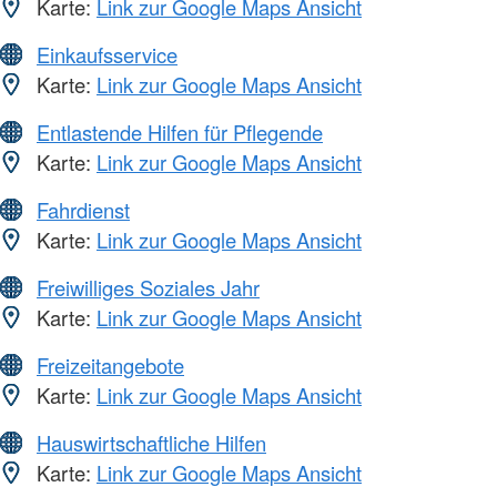
Karte:
Link zur Google Maps Ansicht
Einkaufsservice
Karte:
Link zur Google Maps Ansicht
Entlastende Hilfen für Pflegende
Karte:
Link zur Google Maps Ansicht
Fahrdienst
Karte:
Link zur Google Maps Ansicht
Freiwilliges Soziales Jahr
Karte:
Link zur Google Maps Ansicht
Freizeitangebote
Karte:
Link zur Google Maps Ansicht
Hauswirtschaftliche Hilfen
Karte:
Link zur Google Maps Ansicht