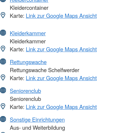
Kleidercontainer
Karte:
Link zur Google Maps Ansicht
Kleiderkammer
Kleiderkammer
Karte:
Link zur Google Maps Ansicht
Rettungswache
Rettungswache Schelfwerder
Karte:
Link zur Google Maps Ansicht
Seniorenclub
Seniorenclub
Karte:
Link zur Google Maps Ansicht
Sonstige Einrichtungen
Aus- und Weiterbildung