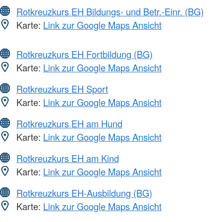
Rotkreuzkurs EH Bildungs- und Betr.-Einr. (BG)
Karte:
Link zur Google Maps Ansicht
Rotkreuzkurs EH Fortbildung (BG)
Karte:
Link zur Google Maps Ansicht
Rotkreuzkurs EH Sport
Karte:
Link zur Google Maps Ansicht
Rotkreuzkurs EH am Hund
Karte:
Link zur Google Maps Ansicht
Rotkreuzkurs EH am Kind
Karte:
Link zur Google Maps Ansicht
Rotkreuzkurs EH-Ausbildung (BG)
Karte:
Link zur Google Maps Ansicht