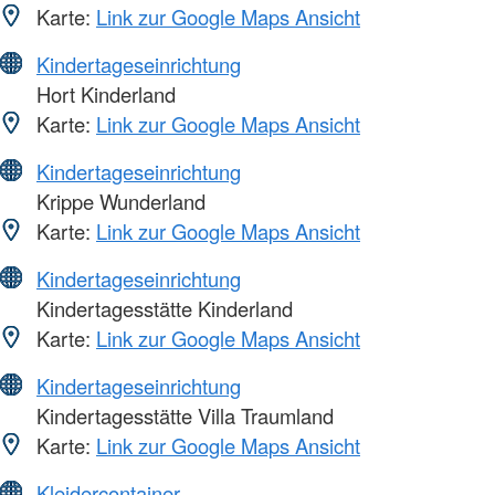
Karte:
Link zur Google Maps Ansicht
Kindertageseinrichtung
Hort Kinderland
Karte:
Link zur Google Maps Ansicht
Kindertageseinrichtung
Krippe Wunderland
Karte:
Link zur Google Maps Ansicht
Kindertageseinrichtung
Kindertagesstätte Kinderland
Karte:
Link zur Google Maps Ansicht
Kindertageseinrichtung
Kindertagesstätte Villa Traumland
Karte:
Link zur Google Maps Ansicht
Kleidercontainer