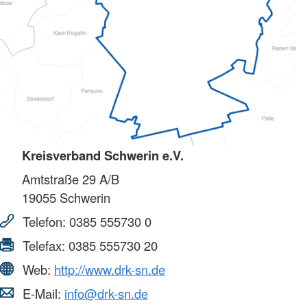
Kreisverband Schwerin e.V.
Amtstraße 29 A/B
19055
Schwerin
Telefon:
0385 555730 0
Telefax:
0385 555730 20
Web:
http://www.drk-sn.de
E-Mail:
info@drk-sn.de