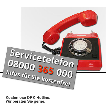
Kostenlose DRK-Hotline.
Wir beraten Sie gerne.