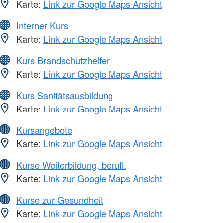
Karte:
Link zur Google Maps Ansicht
Interner Kurs
Karte:
Link zur Google Maps Ansicht
Kurs Brandschutzhelfer
Karte:
Link zur Google Maps Ansicht
Kurs Sanitätsausbildung
Karte:
Link zur Google Maps Ansicht
Kursangebote
Karte:
Link zur Google Maps Ansicht
Kurse Weiterbildung, berufl.
Karte:
Link zur Google Maps Ansicht
Kurse zur Gesundheit
Karte:
Link zur Google Maps Ansicht