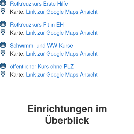
Rotkreuzkurs Erste Hilfe
Karte:
Link zur Google Maps Ansicht
Rotkreuzkurs Fit in EH
Karte:
Link zur Google Maps Ansicht
Schwimm- und WW-Kurse
Karte:
Link zur Google Maps Ansicht
öffentlicher Kurs ohne PLZ
Karte:
Link zur Google Maps Ansicht
Einrichtungen im
Überblick