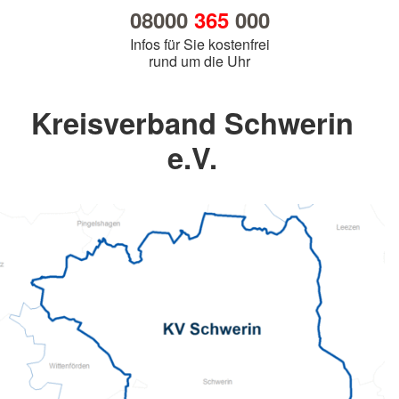
08000
365
000
Infos für Sie kostenfrei
rund um die Uhr
Kreisverband Schwerin
e.V.