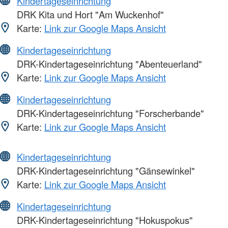
Kindertageseinrichtung
DRK Kita und Hort "Am Wuckenhof"
Karte:
Link zur Google Maps Ansicht
Kindertageseinrichtung
DRK-Kindertageseinrichtung "Abenteuerland"
Karte:
Link zur Google Maps Ansicht
Kindertageseinrichtung
DRK-Kindertageseinrichtung "Forscherbande"
Karte:
Link zur Google Maps Ansicht
Kindertageseinrichtung
DRK-Kindertageseinrichtung "Gänsewinkel"
Karte:
Link zur Google Maps Ansicht
Kindertageseinrichtung
DRK-Kindertageseinrichtung "Hokuspokus"