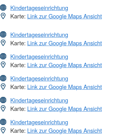
Kindertageseinrichtung
Karte:
Link zur Google Maps Ansicht
Kindertageseinrichtung
Karte:
Link zur Google Maps Ansicht
Kindertageseinrichtung
Karte:
Link zur Google Maps Ansicht
Kindertageseinrichtung
Karte:
Link zur Google Maps Ansicht
Kindertageseinrichtung
Karte:
Link zur Google Maps Ansicht
Kindertageseinrichtung
Karte:
Link zur Google Maps Ansicht