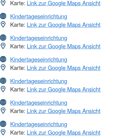
Karte:
Link zur Google Maps Ansicht
Kindertageseinrichtung
Karte:
Link zur Google Maps Ansicht
Kindertageseinrichtung
Karte:
Link zur Google Maps Ansicht
Kindertageseinrichtung
Karte:
Link zur Google Maps Ansicht
Kindertageseinrichtung
Karte:
Link zur Google Maps Ansicht
Kindertageseinrichtung
Karte:
Link zur Google Maps Ansicht
Kindertageseinrichtung
Karte:
Link zur Google Maps Ansicht