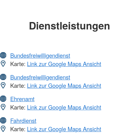
Dienstleistungen
Bundesfreiwilligendienst
Karte:
Link zur Google Maps Ansicht
Bundesfreiwilligendienst
Karte:
Link zur Google Maps Ansicht
Ehrenamt
Karte:
Link zur Google Maps Ansicht
Fahrdienst
Karte:
Link zur Google Maps Ansicht