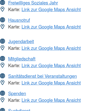
Freiwilliges Soziales Jahr
Karte:
Link zur Google Maps Ansicht
Hausnotruf
Karte:
Link zur Google Maps Ansicht
Jugendarbeit
Karte:
Link zur Google Maps Ansicht
Mitgliedschaft
Karte:
Link zur Google Maps Ansicht
Sanitätsdienst bei Veranstaltungen
Karte:
Link zur Google Maps Ansicht
Spenden
Karte:
Link zur Google Maps Ansicht
Suchdienst