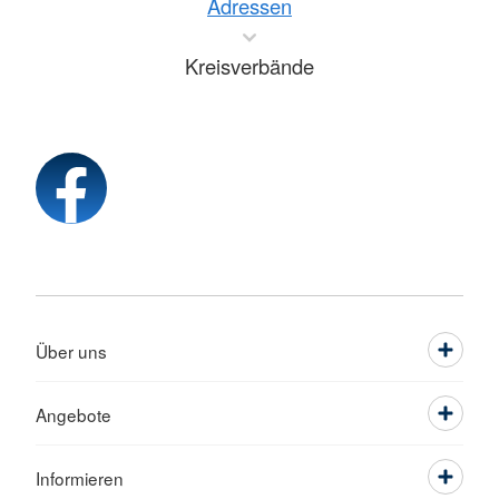
Adressen
Kreisverbände
Über uns
Angebote
Informieren