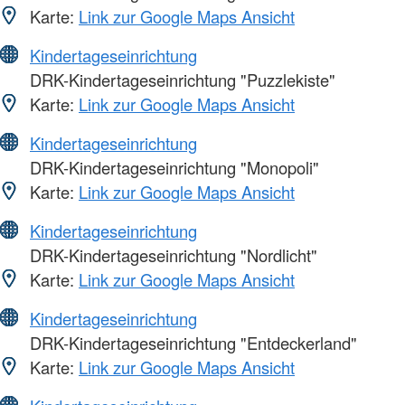
Karte:
Link zur Google Maps Ansicht
Kindertageseinrichtung
DRK-Kindertageseinrichtung "Puzzlekiste"
Karte:
Link zur Google Maps Ansicht
Kindertageseinrichtung
DRK-Kindertageseinrichtung "Monopoli"
Karte:
Link zur Google Maps Ansicht
Kindertageseinrichtung
DRK-Kindertageseinrichtung "Nordlicht"
Karte:
Link zur Google Maps Ansicht
Kindertageseinrichtung
DRK-Kindertageseinrichtung "Entdeckerland"
Karte:
Link zur Google Maps Ansicht