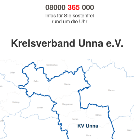
08000
365
000
Infos für Sie kostenfrei
rund um die Uhr
Kreisverband Unna e.V.