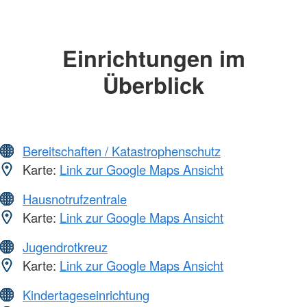
Einrichtungen im
Überblick
Bereitschaften / Katastrophenschutz
Karte:
Link zur Google Maps Ansicht
Hausnotrufzentrale
Karte:
Link zur Google Maps Ansicht
Jugendrotkreuz
Karte:
Link zur Google Maps Ansicht
Kindertageseinrichtung