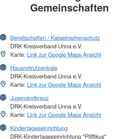
Gemeinschaften
Bereitschaften / Katastrophenschutz
DRK Kreisverband Unna e.V.
Karte:
Link zur Google Maps Ansicht
Hausnotrufzentrale
DRK-Kreisverband Unna e.V.
Karte:
Link zur Google Maps Ansicht
Jugendrotkreuz
DRK-Kreisverband Unna e.V.
Karte:
Link zur Google Maps Ansicht
Kindertageseinrichtung
DRK-Kindertageseinrichtung "Pfiffikus"