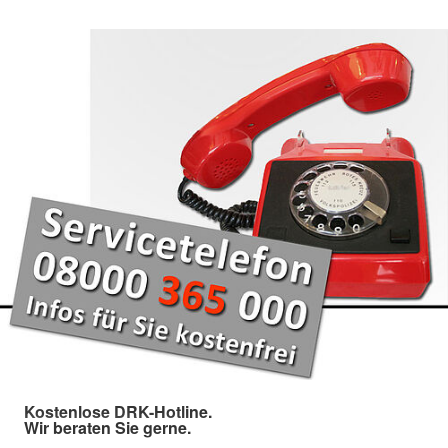
Kostenlose DRK-Hotline.
Wir beraten Sie gerne.