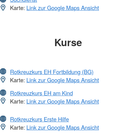
Karte:
Link zur Google Maps Ansicht
Kurse
Rotkreuzkurs EH Fortbildung (BG)
Karte:
Link zur Google Maps Ansicht
Rotkreuzkurs EH am Kind
Karte:
Link zur Google Maps Ansicht
Rotkreuzkurs Erste Hilfe
Karte:
Link zur Google Maps Ansicht