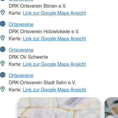
DRK Ortsverein Bönen e.V.
Karte:
Link zur Google Maps Ansicht
Ortsvereine
DRK Ortsverein Holzwickede e.V.
Karte:
Link zur Google Maps Ansicht
Ortsvereine
DRK OV Schwerte
Karte:
Link zur Google Maps Ansicht
Ortsvereine
DRK-Ortsverein Stadt Selm e.V.
Karte:
Link zur Google Maps Ansicht