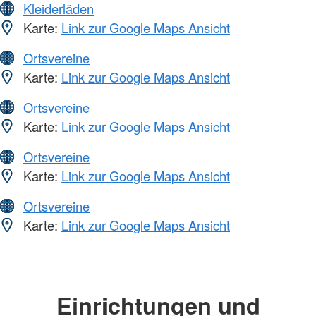
Kleiderläden
Karte:
Link zur Google Maps Ansicht
Ortsvereine
Karte:
Link zur Google Maps Ansicht
Ortsvereine
Karte:
Link zur Google Maps Ansicht
Ortsvereine
Karte:
Link zur Google Maps Ansicht
Ortsvereine
Karte:
Link zur Google Maps Ansicht
Einrichtungen und