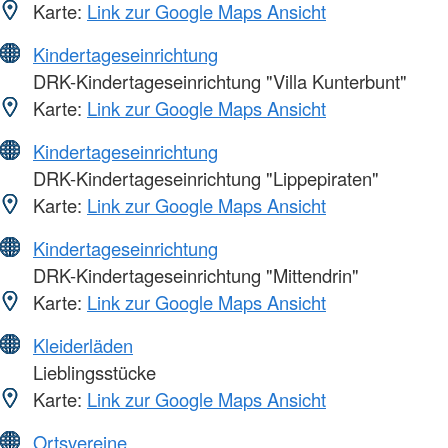
Karte:
Link zur Google Maps Ansicht
Kindertageseinrichtung
DRK-Kindertageseinrichtung "Villa Kunterbunt"
Karte:
Link zur Google Maps Ansicht
Kindertageseinrichtung
DRK-Kindertageseinrichtung "Lippepiraten"
Karte:
Link zur Google Maps Ansicht
Kindertageseinrichtung
DRK-Kindertageseinrichtung "Mittendrin"
Karte:
Link zur Google Maps Ansicht
Kleiderläden
Lieblingsstücke
Karte:
Link zur Google Maps Ansicht
Ortsvereine