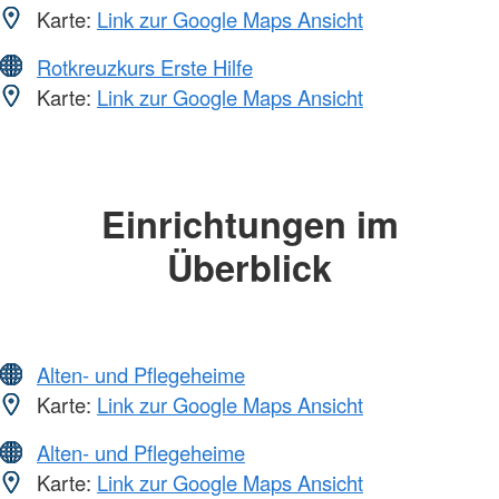
Karte:
Link zur Google Maps Ansicht
Rotkreuzkurs Erste Hilfe
Karte:
Link zur Google Maps Ansicht
Einrichtungen im
Überblick
Alten- und Pflegeheime
Karte:
Link zur Google Maps Ansicht
Alten- und Pflegeheime
Karte:
Link zur Google Maps Ansicht