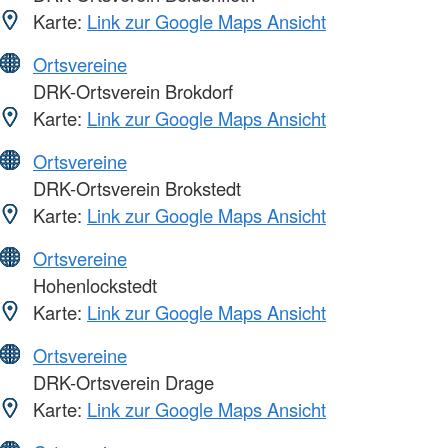
Karte:
Link zur Google Maps Ansicht
Ortsvereine
DRK-Ortsverein Brokdorf
Karte:
Link zur Google Maps Ansicht
Ortsvereine
DRK-Ortsverein Brokstedt
Karte:
Link zur Google Maps Ansicht
Ortsvereine
Hohenlockstedt
Karte:
Link zur Google Maps Ansicht
Ortsvereine
DRK-Ortsverein Drage
Karte:
Link zur Google Maps Ansicht