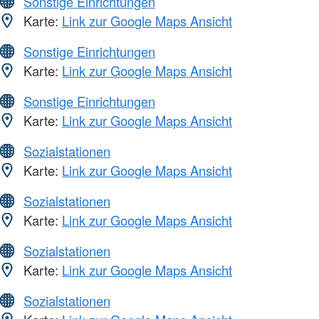
Sonstige Einrichtungen
Karte:
Link zur Google Maps Ansicht
Sonstige Einrichtungen
Karte:
Link zur Google Maps Ansicht
Sonstige Einrichtungen
Karte:
Link zur Google Maps Ansicht
Sozialstationen
Karte:
Link zur Google Maps Ansicht
Sozialstationen
Karte:
Link zur Google Maps Ansicht
Sozialstationen
Karte:
Link zur Google Maps Ansicht
Sozialstationen