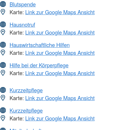
Blutspende
Karte:
Link zur Google Maps Ansicht
Hausnotruf
Karte:
Link zur Google Maps Ansicht
Hauswirtschaftliche Hilfen
Karte:
Link zur Google Maps Ansicht
Hilfe bei der Körperpflege
Karte:
Link zur Google Maps Ansicht
Kurzzeitpflege
Karte:
Link zur Google Maps Ansicht
Kurzzeitpflege
Karte:
Link zur Google Maps Ansicht