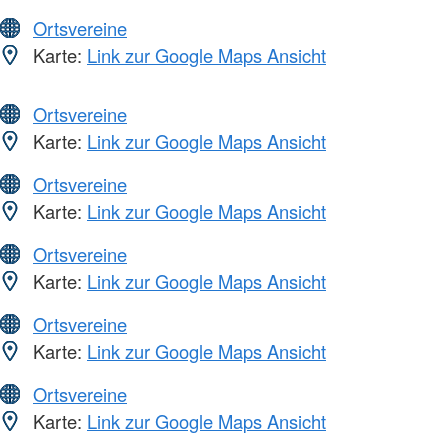
Ortsvereine
Karte:
Link zur Google Maps Ansicht
Ortsvereine
Karte:
Link zur Google Maps Ansicht
Ortsvereine
Karte:
Link zur Google Maps Ansicht
Ortsvereine
Karte:
Link zur Google Maps Ansicht
Ortsvereine
Karte:
Link zur Google Maps Ansicht
Ortsvereine
Karte:
Link zur Google Maps Ansicht