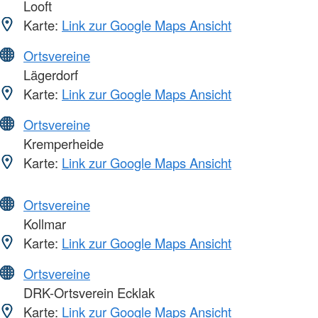
Looft
Karte:
Link zur Google Maps Ansicht
Ortsvereine
Lägerdorf
Karte:
Link zur Google Maps Ansicht
Ortsvereine
Kremperheide
Karte:
Link zur Google Maps Ansicht
Ortsvereine
Kollmar
Karte:
Link zur Google Maps Ansicht
Ortsvereine
DRK-Ortsverein Ecklak
Karte:
Link zur Google Maps Ansicht