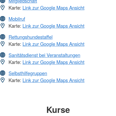
Mitgliedschaft
Karte:
Link zur Google Maps Ansicht
Mobilruf
Karte:
Link zur Google Maps Ansicht
Rettungshundestaffel
Karte:
Link zur Google Maps Ansicht
Sanitätsdienst bei Veranstaltungen
Karte:
Link zur Google Maps Ansicht
Selbsthilfegruppen
Karte:
Link zur Google Maps Ansicht
Kurse