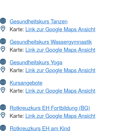
Gesundheitskurs Tanzen
Karte:
Link zur Google Maps Ansicht
Gesundheitskurs Wassergymnastik
Karte:
Link zur Google Maps Ansicht
Gesundheitskurs Yoga
Karte:
Link zur Google Maps Ansicht
Kursangebote
Karte:
Link zur Google Maps Ansicht
Rotkreuzkurs EH Fortbildung (BG)
Karte:
Link zur Google Maps Ansicht
Rotkreuzkurs EH am Kind