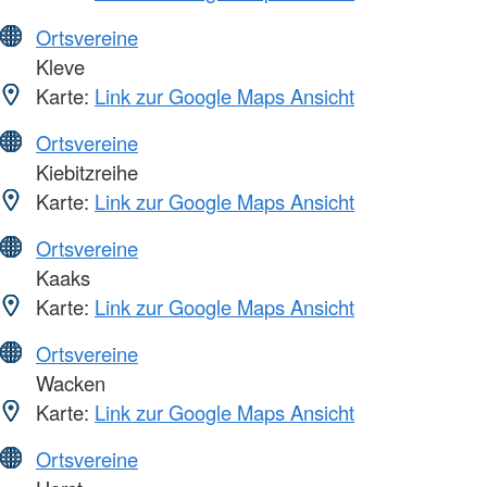
Ortsvereine
Kleve
Karte:
Link zur Google Maps Ansicht
Ortsvereine
Kiebitzreihe
Karte:
Link zur Google Maps Ansicht
Ortsvereine
Kaaks
Karte:
Link zur Google Maps Ansicht
Ortsvereine
Wacken
Karte:
Link zur Google Maps Ansicht
Ortsvereine