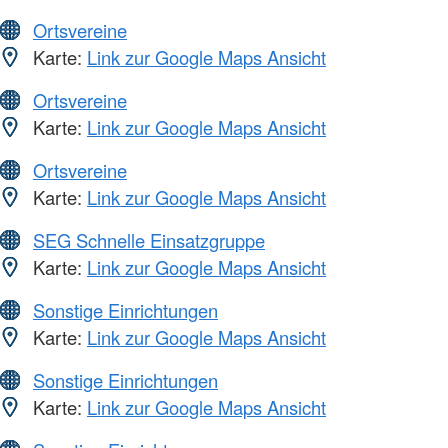
Ortsvereine
Karte:
Link zur Google Maps Ansicht
Ortsvereine
Karte:
Link zur Google Maps Ansicht
Ortsvereine
Karte:
Link zur Google Maps Ansicht
SEG Schnelle Einsatzgruppe
Karte:
Link zur Google Maps Ansicht
Sonstige Einrichtungen
Karte:
Link zur Google Maps Ansicht
Sonstige Einrichtungen
Karte:
Link zur Google Maps Ansicht