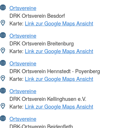
Ortsvereine
DRK Ortsverein Besdorf
Karte:
Link zur Google Maps Ansicht
Ortsvereine
DRK Ortsverein Breitenburg
Karte:
Link zur Google Maps Ansicht
Ortsvereine
DRK Ortsverein Hennstedt - Poyenberg
Karte:
Link zur Google Maps Ansicht
Ortsvereine
DRK Ortsverein Kellinghusen e.V.
Karte:
Link zur Google Maps Ansicht
Ortsvereine
DRK-Ortsverein Beidenfleth