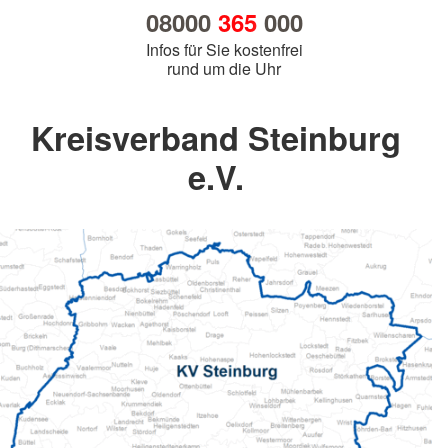
08000
365
000
Infos für Sie kostenfrei
rund um die Uhr
Kreisverband Steinburg
e.V.