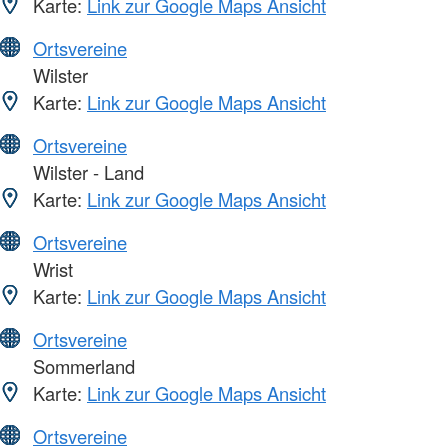
Karte:
Link zur Google Maps Ansicht
Ortsvereine
Wilster
Karte:
Link zur Google Maps Ansicht
Ortsvereine
Wilster - Land
Karte:
Link zur Google Maps Ansicht
Ortsvereine
Wrist
Karte:
Link zur Google Maps Ansicht
Ortsvereine
Sommerland
Karte:
Link zur Google Maps Ansicht
Ortsvereine