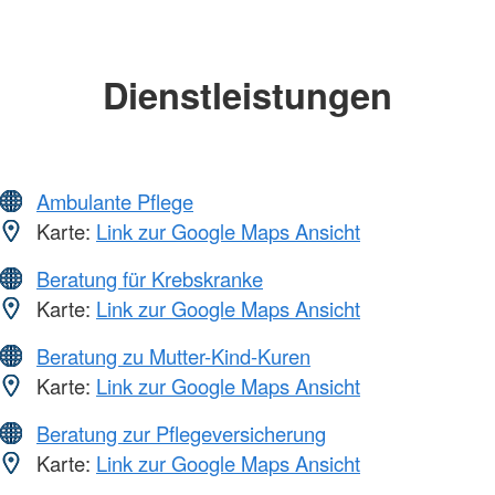
Dienstleistungen
Ambulante Pflege
Karte:
Link zur Google Maps Ansicht
Beratung für Krebskranke
Karte:
Link zur Google Maps Ansicht
Beratung zu Mutter-Kind-Kuren
Karte:
Link zur Google Maps Ansicht
Beratung zur Pflegeversicherung
Karte:
Link zur Google Maps Ansicht