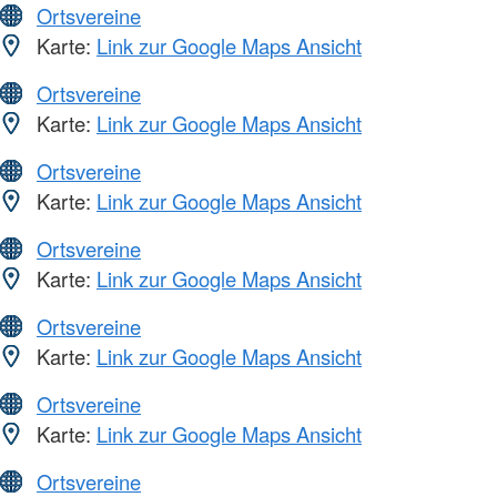
Ortsvereine
Karte:
Link zur Google Maps Ansicht
Ortsvereine
Karte:
Link zur Google Maps Ansicht
Ortsvereine
Karte:
Link zur Google Maps Ansicht
Ortsvereine
Karte:
Link zur Google Maps Ansicht
Ortsvereine
Karte:
Link zur Google Maps Ansicht
Ortsvereine
Karte:
Link zur Google Maps Ansicht
Ortsvereine