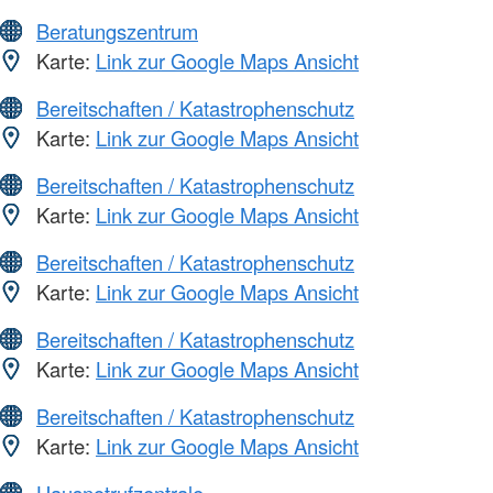
Beratungszentrum
Karte:
Link zur Google Maps Ansicht
Bereitschaften / Katastrophenschutz
Karte:
Link zur Google Maps Ansicht
Bereitschaften / Katastrophenschutz
Karte:
Link zur Google Maps Ansicht
Bereitschaften / Katastrophenschutz
Karte:
Link zur Google Maps Ansicht
Bereitschaften / Katastrophenschutz
Karte:
Link zur Google Maps Ansicht
Bereitschaften / Katastrophenschutz
Karte:
Link zur Google Maps Ansicht