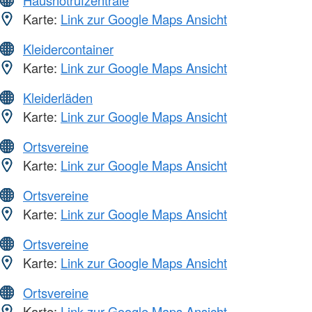
Hausnotrufzentrale
Karte:
Link zur Google Maps Ansicht
Kleidercontainer
Karte:
Link zur Google Maps Ansicht
Kleiderläden
Karte:
Link zur Google Maps Ansicht
Ortsvereine
Karte:
Link zur Google Maps Ansicht
Ortsvereine
Karte:
Link zur Google Maps Ansicht
Ortsvereine
Karte:
Link zur Google Maps Ansicht
Ortsvereine
Karte:
Link zur Google Maps Ansicht