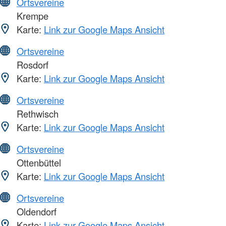
Ortsvereine
Krempe
Karte:
Link zur Google Maps Ansicht
Ortsvereine
Rosdorf
Karte:
Link zur Google Maps Ansicht
Ortsvereine
Rethwisch
Karte:
Link zur Google Maps Ansicht
Ortsvereine
Ottenbüttel
Karte:
Link zur Google Maps Ansicht
Ortsvereine
Oldendorf
Karte:
Link zur Google Maps Ansicht