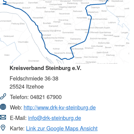
Kreisverband Steinburg e.V.
Feldschmiede 36-38
25524
Itzehoe
Telefon:
04821 67900
Web:
http://www.drk-kv-steinburg.de
E-Mail:
info@drk-steinburg.de
Karte:
Link zur Google Maps Ansicht