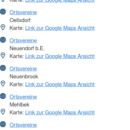
Ortsvereine
Oelixdorf
Karte:
Link zur Google Maps Ansicht
Ortsvereine
Neuendorf b.E.
Karte:
Link zur Google Maps Ansicht
Ortsvereine
Neuenbrook
Karte:
Link zur Google Maps Ansicht
Ortsvereine
Mehlbek
Karte:
Link zur Google Maps Ansicht
Ortsvereine