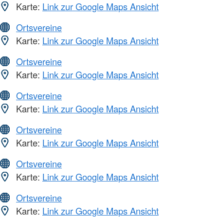
Karte:
Link zur Google Maps Ansicht
Ortsvereine
Karte:
Link zur Google Maps Ansicht
Ortsvereine
Karte:
Link zur Google Maps Ansicht
Ortsvereine
Karte:
Link zur Google Maps Ansicht
Ortsvereine
Karte:
Link zur Google Maps Ansicht
Ortsvereine
Karte:
Link zur Google Maps Ansicht
Ortsvereine
Karte:
Link zur Google Maps Ansicht