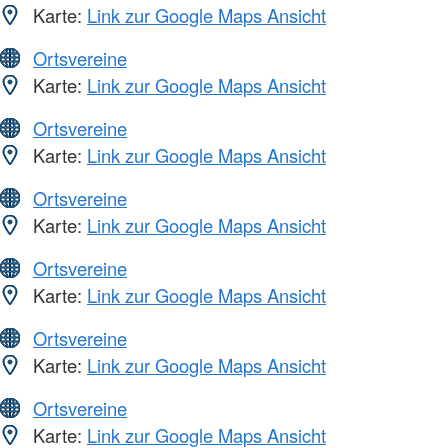
Karte:
Link zur Google Maps Ansicht
Ortsvereine
Karte:
Link zur Google Maps Ansicht
Ortsvereine
Karte:
Link zur Google Maps Ansicht
Ortsvereine
Karte:
Link zur Google Maps Ansicht
Ortsvereine
Karte:
Link zur Google Maps Ansicht
Ortsvereine
Karte:
Link zur Google Maps Ansicht
Ortsvereine
Karte:
Link zur Google Maps Ansicht