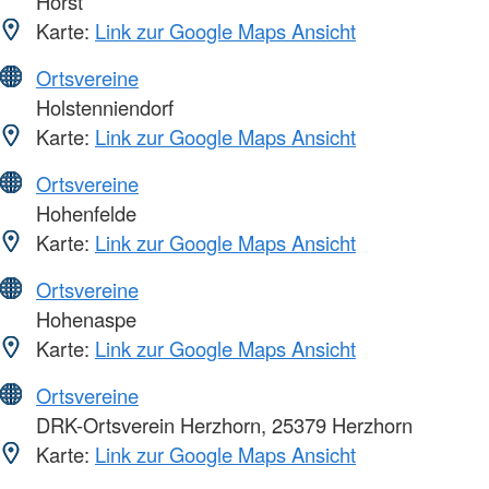
Horst
Karte:
Link zur Google Maps Ansicht
Ortsvereine
Holstenniendorf
Karte:
Link zur Google Maps Ansicht
Ortsvereine
Hohenfelde
Karte:
Link zur Google Maps Ansicht
Ortsvereine
Hohenaspe
Karte:
Link zur Google Maps Ansicht
Ortsvereine
DRK-Ortsverein Herzhorn, 25379 Herzhorn
Karte:
Link zur Google Maps Ansicht