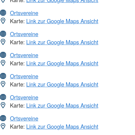
Ortsvereine
Karte:
Link zur Google Maps Ansicht
Ortsvereine
Karte:
Link zur Google Maps Ansicht
Ortsvereine
Karte:
Link zur Google Maps Ansicht
Ortsvereine
Karte:
Link zur Google Maps Ansicht
Ortsvereine
Karte:
Link zur Google Maps Ansicht
Ortsvereine
Karte:
Link zur Google Maps Ansicht