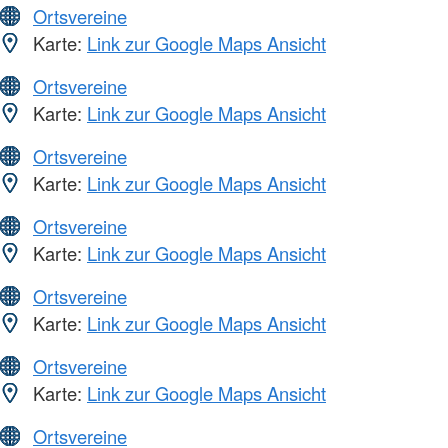
Ortsvereine
Karte:
Link zur Google Maps Ansicht
Ortsvereine
Karte:
Link zur Google Maps Ansicht
Ortsvereine
Karte:
Link zur Google Maps Ansicht
Ortsvereine
Karte:
Link zur Google Maps Ansicht
Ortsvereine
Karte:
Link zur Google Maps Ansicht
Ortsvereine
Karte:
Link zur Google Maps Ansicht
Ortsvereine