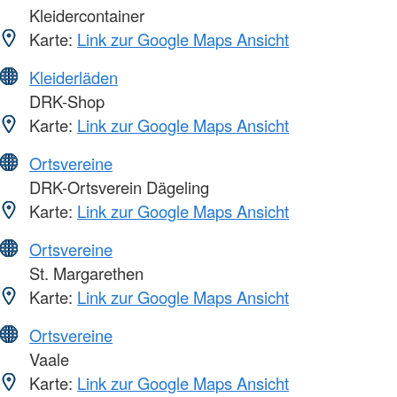
Kleidercontainer
Karte:
Link zur Google Maps Ansicht
Kleiderläden
DRK-Shop
Karte:
Link zur Google Maps Ansicht
Ortsvereine
DRK-Ortsverein Dägeling
Karte:
Link zur Google Maps Ansicht
Ortsvereine
St. Margarethen
Karte:
Link zur Google Maps Ansicht
Ortsvereine
Vaale
Karte:
Link zur Google Maps Ansicht