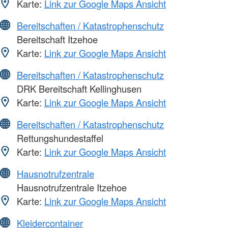
Karte:
Link zur Google Maps Ansicht
Bereitschaften / Katastrophenschutz
Bereitschaft Itzehoe
Karte:
Link zur Google Maps Ansicht
Bereitschaften / Katastrophenschutz
DRK Bereitschaft Kellinghusen
Karte:
Link zur Google Maps Ansicht
Bereitschaften / Katastrophenschutz
Rettungshundestaffel
Karte:
Link zur Google Maps Ansicht
Hausnotrufzentrale
Hausnotrufzentrale Itzehoe
Karte:
Link zur Google Maps Ansicht
Kleidercontainer