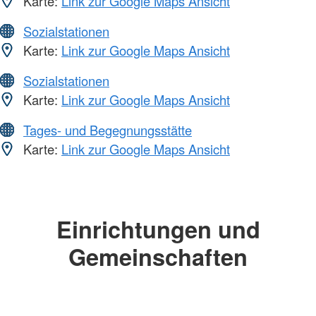
Karte:
Link zur Google Maps Ansicht
Sozialstationen
Karte:
Link zur Google Maps Ansicht
Sozialstationen
Karte:
Link zur Google Maps Ansicht
Tages- und Begegnungsstätte
Karte:
Link zur Google Maps Ansicht
Einrichtungen und
Gemeinschaften