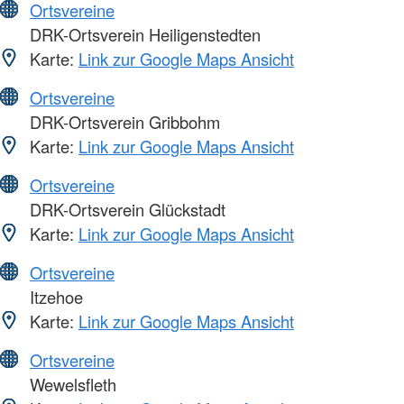
Ortsvereine
DRK-Ortsverein Heiligenstedten
Karte:
Link zur Google Maps Ansicht
Ortsvereine
DRK-Ortsverein Gribbohm
Karte:
Link zur Google Maps Ansicht
Ortsvereine
DRK-Ortsverein Glückstadt
Karte:
Link zur Google Maps Ansicht
Ortsvereine
Itzehoe
Karte:
Link zur Google Maps Ansicht
Ortsvereine
Wewelsfleth