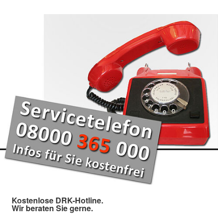
Kostenlose DRK-Hotline.
Wir beraten Sie gerne.