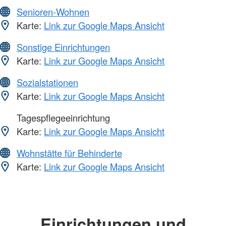
Senioren-Wohnen
Karte:
Link zur Google Maps Ansicht
Sonstige Einrichtungen
Karte:
Link zur Google Maps Ansicht
Sozialstationen
Karte:
Link zur Google Maps Ansicht
Tagespflegeeinrichtung
Karte:
Link zur Google Maps Ansicht
Wohnstätte für Behinderte
Karte:
Link zur Google Maps Ansicht
Einrichtungen und