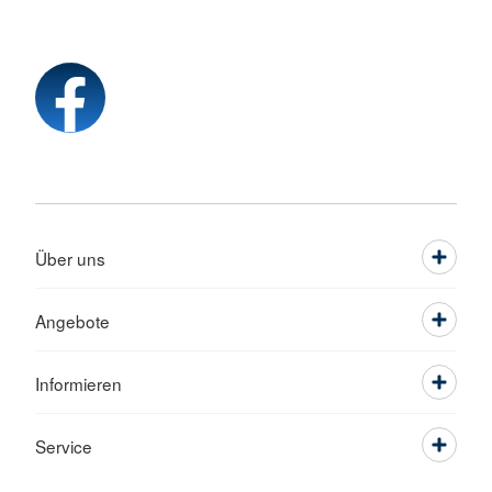
Über uns
Angebote
Informieren
Service