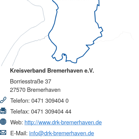
Kreisverband Bremerhaven e.V.
Borriesstraße 37
27570
Bremerhaven
Telefon:
0471 309404 0
Telefax:
0471 309404 44
Web:
http://www.drk-bremerhaven.de
E-Mail:
info@drk-bremerhaven.de