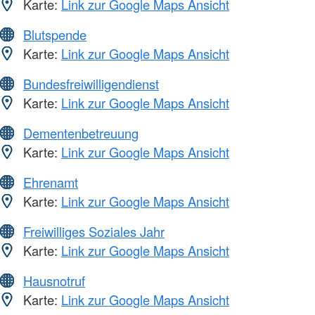
Karte:
Link zur Google Maps Ansicht
Blutspende
Karte:
Link zur Google Maps Ansicht
Bundesfreiwilligendienst
Karte:
Link zur Google Maps Ansicht
Dementenbetreuung
Karte:
Link zur Google Maps Ansicht
Ehrenamt
Karte:
Link zur Google Maps Ansicht
Freiwilliges Soziales Jahr
Karte:
Link zur Google Maps Ansicht
Hausnotruf
Karte:
Link zur Google Maps Ansicht