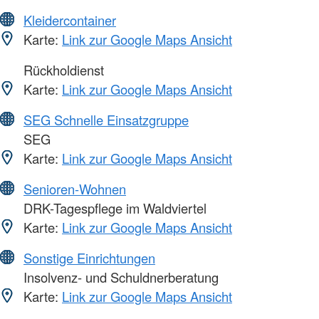
Kleidercontainer
Karte:
Link zur Google Maps Ansicht
Rückholdienst
Karte:
Link zur Google Maps Ansicht
SEG Schnelle Einsatzgruppe
SEG
Karte:
Link zur Google Maps Ansicht
Senioren-Wohnen
DRK-Tagespflege im Waldviertel
Karte:
Link zur Google Maps Ansicht
Sonstige Einrichtungen
Insolvenz- und Schuldnerberatung
Karte:
Link zur Google Maps Ansicht