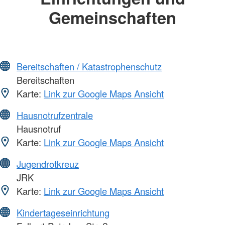
Gemeinschaften
Bereitschaften / Katastrophenschutz
Bereitschaften
Karte:
Link zur Google Maps Ansicht
Hausnotrufzentrale
Hausnotruf
Karte:
Link zur Google Maps Ansicht
Jugendrotkreuz
JRK
Karte:
Link zur Google Maps Ansicht
Kindertageseinrichtung