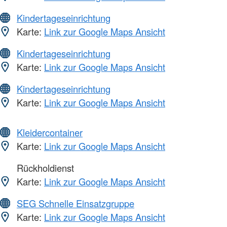
Kindertageseinrichtung
Karte:
Link zur Google Maps Ansicht
Kindertageseinrichtung
Karte:
Link zur Google Maps Ansicht
Kindertageseinrichtung
Karte:
Link zur Google Maps Ansicht
Kleidercontainer
Karte:
Link zur Google Maps Ansicht
Rückholdienst
Karte:
Link zur Google Maps Ansicht
SEG Schnelle Einsatzgruppe
Karte:
Link zur Google Maps Ansicht