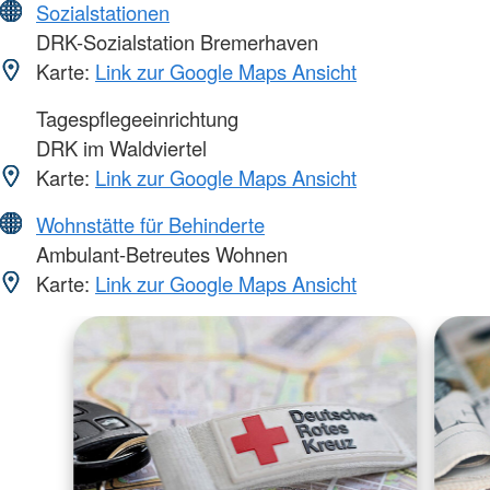
Sozialstationen
DRK-Sozialstation Bremerhaven
Karte:
Link zur Google Maps Ansicht
Tagespflegeeinrichtung
DRK im Waldviertel
Karte:
Link zur Google Maps Ansicht
Wohnstätte für Behinderte
Ambulant-Betreutes Wohnen
Karte:
Link zur Google Maps Ansicht