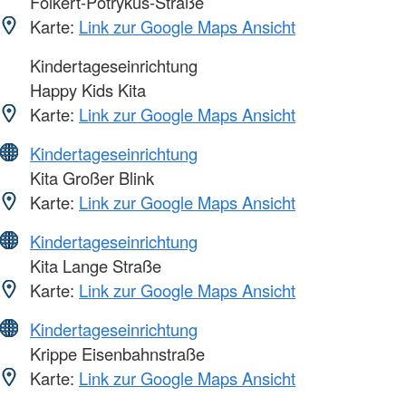
Folkert-Potrykus-Straße
Karte:
Link zur Google Maps Ansicht
Kindertageseinrichtung
Happy Kids Kita
Karte:
Link zur Google Maps Ansicht
Kindertageseinrichtung
Kita Großer Blink
Karte:
Link zur Google Maps Ansicht
Kindertageseinrichtung
Kita Lange Straße
Karte:
Link zur Google Maps Ansicht
Kindertageseinrichtung
Krippe Eisenbahnstraße
Karte:
Link zur Google Maps Ansicht