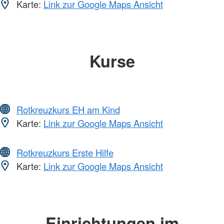
Karte:
Link zur Google Maps Ansicht
Kurse
Rotkreuzkurs EH am Kind
Karte:
Link zur Google Maps Ansicht
Rotkreuzkurs Erste Hilfe
Karte:
Link zur Google Maps Ansicht
Einrichtungen im