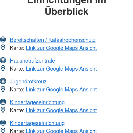
Überblick
Bereitschaften / Katastrophenschutz
Karte:
Link zur Google Maps Ansicht
Hausnotrufzentrale
Karte:
Link zur Google Maps Ansicht
Jugendrotkreuz
Karte:
Link zur Google Maps Ansicht
Kindertageseinrichtung
Karte:
Link zur Google Maps Ansicht
Kindertageseinrichtung
Karte:
Link zur Google Maps Ansicht