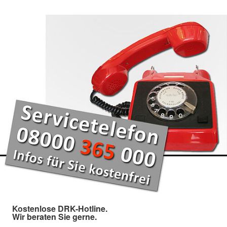
Kostenlose DRK-Hotline.
Wir beraten Sie gerne.