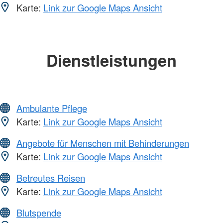
Karte:
Link zur Google Maps Ansicht
Dienstleistungen
Ambulante Pflege
Karte:
Link zur Google Maps Ansicht
Angebote für Menschen mit Behinderungen
Karte:
Link zur Google Maps Ansicht
Betreutes Reisen
Karte:
Link zur Google Maps Ansicht
Blutspende