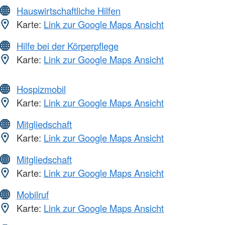
Hauswirtschaftliche Hilfen
Karte:
Link zur Google Maps Ansicht
Hilfe bei der Körperpflege
Karte:
Link zur Google Maps Ansicht
Hospizmobil
Karte:
Link zur Google Maps Ansicht
Mitgliedschaft
Karte:
Link zur Google Maps Ansicht
Mitgliedschaft
Karte:
Link zur Google Maps Ansicht
Mobilruf
Karte:
Link zur Google Maps Ansicht