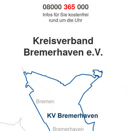
08000
365
000
Infos für Sie kostenfrei
rund um die Uhr
Kreisverband
Bremerhaven e.V.