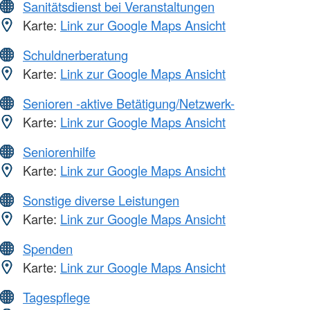
Sanitätsdienst bei Veranstaltungen
Karte:
Link zur Google Maps Ansicht
Schuldnerberatung
Karte:
Link zur Google Maps Ansicht
Senioren -aktive Betätigung/Netzwerk-
Karte:
Link zur Google Maps Ansicht
Seniorenhilfe
Karte:
Link zur Google Maps Ansicht
Sonstige diverse Leistungen
Karte:
Link zur Google Maps Ansicht
Spenden
Karte:
Link zur Google Maps Ansicht
Tagespflege