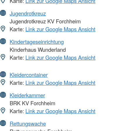
Karte:
Link zur Google Maps Ansicht
Jugendrotkreuz
Jugendrotkreuz KV Forchheim
Karte:
Link zur Google Maps Ansicht
Kindertageseinrichtung
Kinderhaus Wunderland
Karte:
Link zur Google Maps Ansicht
Kleidercontainer
Karte:
Link zur Google Maps Ansicht
Kleiderkammer
BRK KV Forchheim
Karte:
Link zur Google Maps Ansicht
Rettungswache