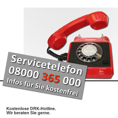
Kostenlose DRK-Hotline.
Wir beraten Sie gerne.