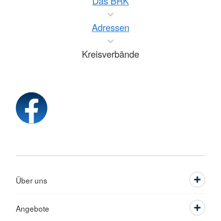
Das BRK
Adressen
Kreisverbände
Über uns
Angebote