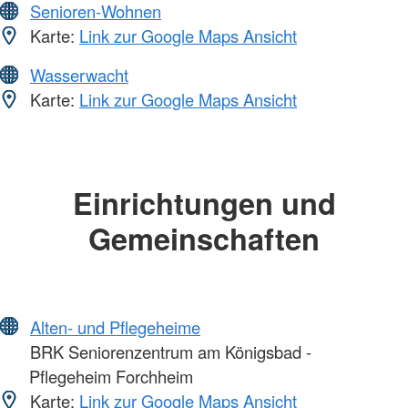
Senioren-Wohnen
Karte:
Link zur Google Maps Ansicht
Wasserwacht
Karte:
Link zur Google Maps Ansicht
Einrichtungen und
Gemeinschaften
Alten- und Pflegeheime
BRK Seniorenzentrum am Königsbad -
Pflegeheim Forchheim
Karte:
Link zur Google Maps Ansicht