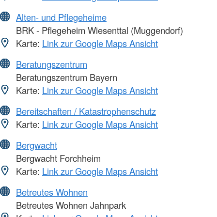
Alten- und Pflegeheime
BRK - Pflegeheim Wiesenttal (Muggendorf)
Karte:
Link zur Google Maps Ansicht
Beratungszentrum
Beratungszentrum Bayern
Karte:
Link zur Google Maps Ansicht
Bereitschaften / Katastrophenschutz
Karte:
Link zur Google Maps Ansicht
Bergwacht
Bergwacht Forchheim
Karte:
Link zur Google Maps Ansicht
Betreutes Wohnen
Betreutes Wohnen Jahnpark