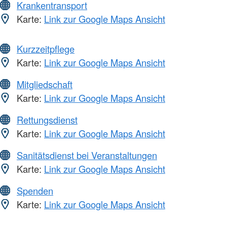
Krankentransport
Karte:
Link zur Google Maps Ansicht
Kurzzeitpflege
Karte:
Link zur Google Maps Ansicht
Mitgliedschaft
Karte:
Link zur Google Maps Ansicht
Rettungsdienst
Karte:
Link zur Google Maps Ansicht
Sanitätsdienst bei Veranstaltungen
Karte:
Link zur Google Maps Ansicht
Spenden
Karte:
Link zur Google Maps Ansicht