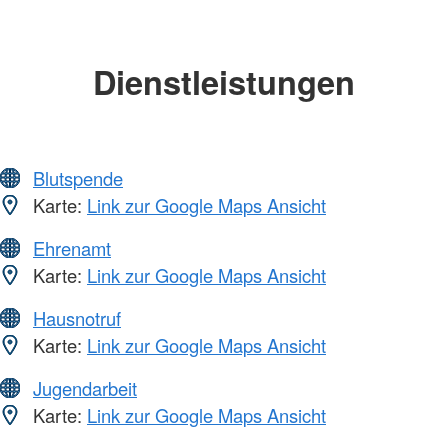
Dienstleistungen
Blutspende
Karte:
Link zur Google Maps Ansicht
Ehrenamt
Karte:
Link zur Google Maps Ansicht
Hausnotruf
Karte:
Link zur Google Maps Ansicht
Jugendarbeit
Karte:
Link zur Google Maps Ansicht