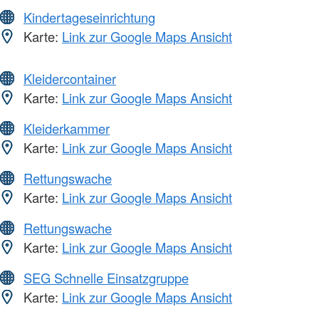
Kindertageseinrichtung
Karte:
Link zur Google Maps Ansicht
Kleidercontainer
Karte:
Link zur Google Maps Ansicht
Kleiderkammer
Karte:
Link zur Google Maps Ansicht
Rettungswache
Karte:
Link zur Google Maps Ansicht
Rettungswache
Karte:
Link zur Google Maps Ansicht
SEG Schnelle Einsatzgruppe
Karte:
Link zur Google Maps Ansicht