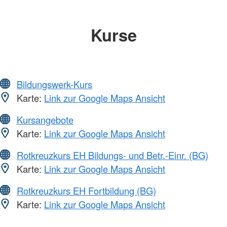
Kurse
Bildungswerk-Kurs
Karte:
Link zur Google Maps Ansicht
Kursangebote
Karte:
Link zur Google Maps Ansicht
Rotkreuzkurs EH Bildungs- und Betr.-Einr. (BG)
Karte:
Link zur Google Maps Ansicht
Rotkreuzkurs EH Fortbildung (BG)
Karte:
Link zur Google Maps Ansicht