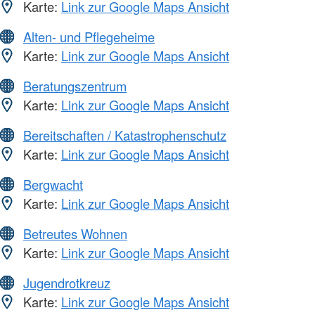
Karte:
Link zur Google Maps Ansicht
Alten- und Pflegeheime
Karte:
Link zur Google Maps Ansicht
Beratungszentrum
Karte:
Link zur Google Maps Ansicht
Bereitschaften / Katastrophenschutz
Karte:
Link zur Google Maps Ansicht
Bergwacht
Karte:
Link zur Google Maps Ansicht
Betreutes Wohnen
Karte:
Link zur Google Maps Ansicht
Jugendrotkreuz
Karte:
Link zur Google Maps Ansicht