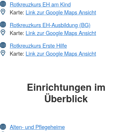
Rotkreuzkurs EH am Kind
Karte:
Link zur Google Maps Ansicht
Rotkreuzkurs EH-Ausbildung (BG)
Karte:
Link zur Google Maps Ansicht
Rotkreuzkurs Erste Hilfe
Karte:
Link zur Google Maps Ansicht
Einrichtungen im
Überblick
Alten- und Pflegeheime