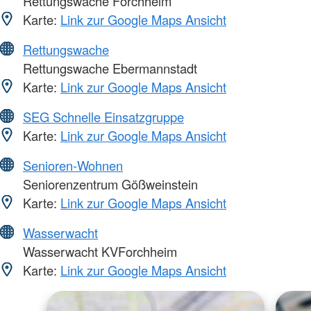
Rettungswache Forchheim
Karte:
Link zur Google Maps Ansicht
Rettungswache
Rettungswache Ebermannstadt
Karte:
Link zur Google Maps Ansicht
SEG Schnelle Einsatzgruppe
Karte:
Link zur Google Maps Ansicht
Senioren-Wohnen
Seniorenzentrum Gößweinstein
Karte:
Link zur Google Maps Ansicht
Wasserwacht
Wasserwacht KVForchheim
Karte:
Link zur Google Maps Ansicht