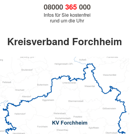
08000
365
000
Infos für Sie kostenfrei
rund um die Uhr
Kreisverband Forchheim