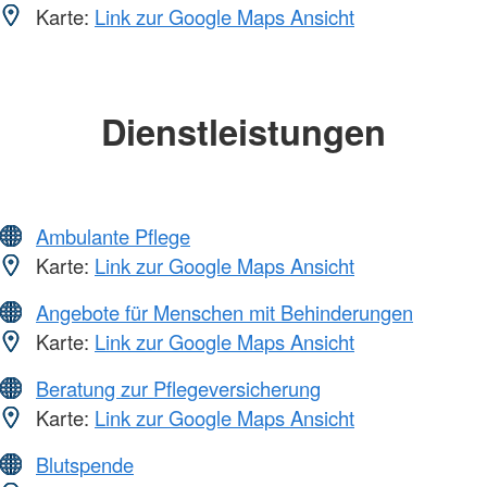
Karte:
Link zur Google Maps Ansicht
Dienstleistungen
Ambulante Pflege
Karte:
Link zur Google Maps Ansicht
Angebote für Menschen mit Behinderungen
Karte:
Link zur Google Maps Ansicht
Beratung zur Pflegeversicherung
Karte:
Link zur Google Maps Ansicht
Blutspende