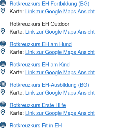
Rotkreuzkurs EH Fortbildung (BG)
Karte:
Link zur Google Maps Ansicht
Rotkreuzkurs EH Outdoor
Karte:
Link zur Google Maps Ansicht
Rotkreuzkurs EH am Hund
Karte:
Link zur Google Maps Ansicht
Rotkreuzkurs EH am Kind
Karte:
Link zur Google Maps Ansicht
Rotkreuzkurs EH-Ausbildung (BG)
Karte:
Link zur Google Maps Ansicht
Rotkreuzkurs Erste Hilfe
Karte:
Link zur Google Maps Ansicht
Rotkreuzkurs Fit in EH