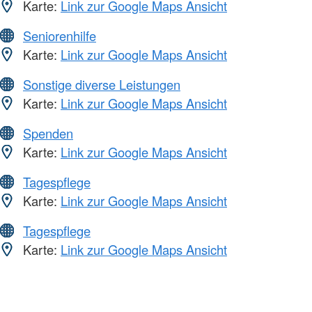
Karte:
Link zur Google Maps Ansicht
Seniorenhilfe
Karte:
Link zur Google Maps Ansicht
Sonstige diverse Leistungen
Karte:
Link zur Google Maps Ansicht
Spenden
Karte:
Link zur Google Maps Ansicht
Tagespflege
Karte:
Link zur Google Maps Ansicht
Tagespflege
Karte:
Link zur Google Maps Ansicht