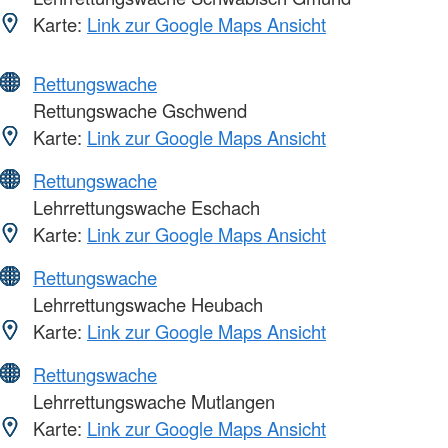
Karte:
Link zur Google Maps Ansicht
Rettungswache
Rettungswache Gschwend
Karte:
Link zur Google Maps Ansicht
Rettungswache
Lehrrettungswache Eschach
Karte:
Link zur Google Maps Ansicht
Rettungswache
Lehrrettungswache Heubach
Karte:
Link zur Google Maps Ansicht
Rettungswache
Lehrrettungswache Mutlangen
Karte:
Link zur Google Maps Ansicht