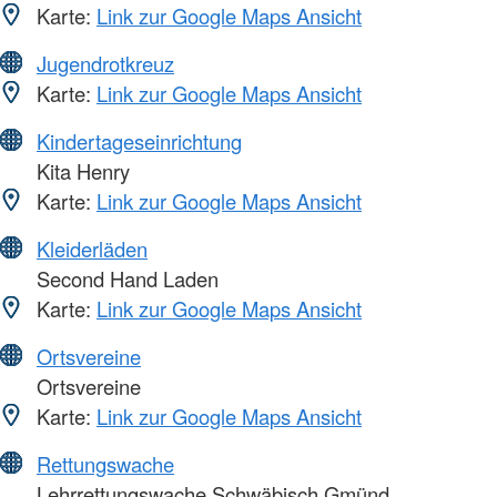
Karte:
Link zur Google Maps Ansicht
Jugendrotkreuz
Karte:
Link zur Google Maps Ansicht
Kindertageseinrichtung
Kita Henry
Karte:
Link zur Google Maps Ansicht
Kleiderläden
Second Hand Laden
Karte:
Link zur Google Maps Ansicht
Ortsvereine
Ortsvereine
Karte:
Link zur Google Maps Ansicht
Rettungswache
Lehrrettungswache Schwäbisch Gmünd