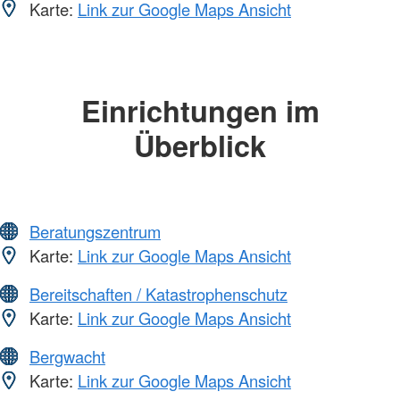
Karte:
Link zur Google Maps Ansicht
Einrichtungen im
Überblick
Beratungszentrum
Karte:
Link zur Google Maps Ansicht
Bereitschaften / Katastrophenschutz
Karte:
Link zur Google Maps Ansicht
Bergwacht
Karte:
Link zur Google Maps Ansicht