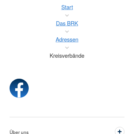
Start
Das BRK
Adressen
Kreisverbände
Über uns