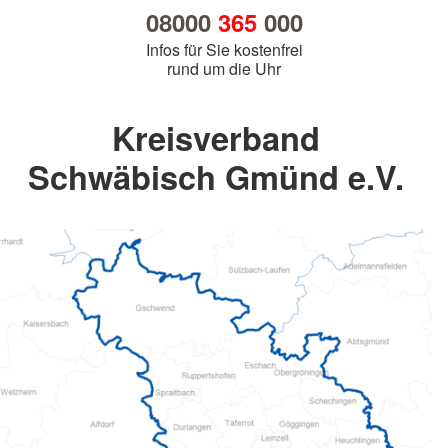
08000
365
000
Infos für Sie kostenfrei
rund um die Uhr
Kreisverband
Schwäbisch Gmünd e.V.