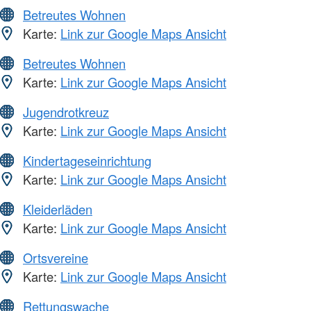
Betreutes Wohnen
Karte:
Link zur Google Maps Ansicht
Betreutes Wohnen
Karte:
Link zur Google Maps Ansicht
Jugendrotkreuz
Karte:
Link zur Google Maps Ansicht
Kindertageseinrichtung
Karte:
Link zur Google Maps Ansicht
Kleiderläden
Karte:
Link zur Google Maps Ansicht
Ortsvereine
Karte:
Link zur Google Maps Ansicht
Rettungswache