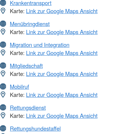
Krankentransport
Karte:
Link zur Google Maps Ansicht
Menübringdienst
Karte:
Link zur Google Maps Ansicht
Migration und Integration
Karte:
Link zur Google Maps Ansicht
Mitgliedschaft
Karte:
Link zur Google Maps Ansicht
Mobilruf
Karte:
Link zur Google Maps Ansicht
Rettungsdienst
Karte:
Link zur Google Maps Ansicht
Rettungshundestaffel