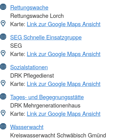
Rettungswache
Rettungswache Lorch
Karte:
Link zur Google Maps Ansicht
SEG Schnelle Einsatzgruppe
SEG
Karte:
Link zur Google Maps Ansicht
Sozialstationen
DRK Pflegedienst
Karte:
Link zur Google Maps Ansicht
Tages- und Begegnungsstätte
DRK Mehrgenerationenhaus
Karte:
Link zur Google Maps Ansicht
Wasserwacht
Kreiswasserwacht Schwäbisch Gmünd