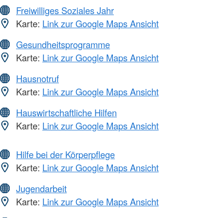
Freiwilliges Soziales Jahr
Karte:
Link zur Google Maps Ansicht
Gesundheitsprogramme
Karte:
Link zur Google Maps Ansicht
Hausnotruf
Karte:
Link zur Google Maps Ansicht
Hauswirtschaftliche Hilfen
Karte:
Link zur Google Maps Ansicht
Hilfe bei der Körperpflege
Karte:
Link zur Google Maps Ansicht
Jugendarbeit
Karte:
Link zur Google Maps Ansicht