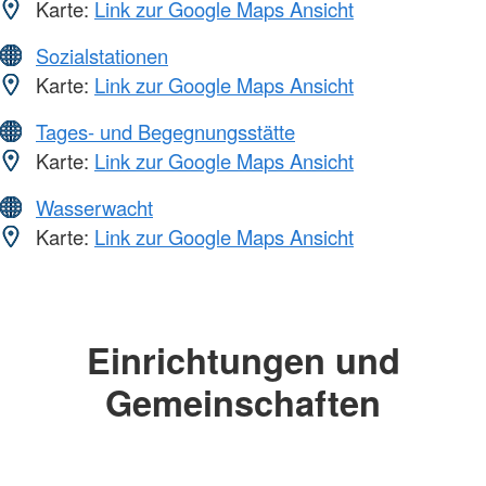
Karte:
Link zur Google Maps Ansicht
Sozialstationen
Karte:
Link zur Google Maps Ansicht
Tages- und Begegnungsstätte
Karte:
Link zur Google Maps Ansicht
Wasserwacht
Karte:
Link zur Google Maps Ansicht
Einrichtungen und
Gemeinschaften