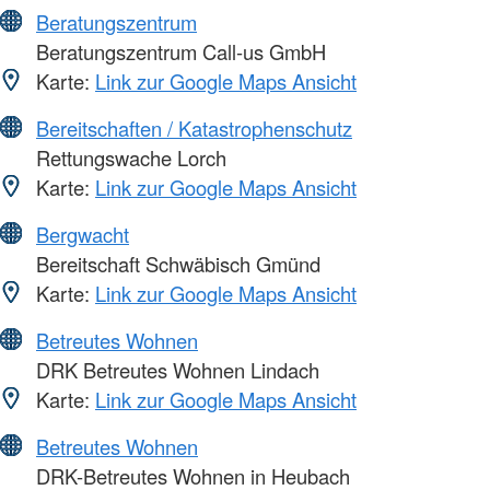
Beratungszentrum
Beratungszentrum Call-us GmbH
Karte:
Link zur Google Maps Ansicht
Bereitschaften / Katastrophenschutz
Rettungswache Lorch
Karte:
Link zur Google Maps Ansicht
Bergwacht
Bereitschaft Schwäbisch Gmünd
Karte:
Link zur Google Maps Ansicht
Betreutes Wohnen
DRK Betreutes Wohnen Lindach
Karte:
Link zur Google Maps Ansicht
Betreutes Wohnen
DRK-Betreutes Wohnen in Heubach