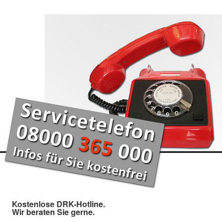
Kostenlose DRK-Hotline.
Wir beraten Sie gerne.