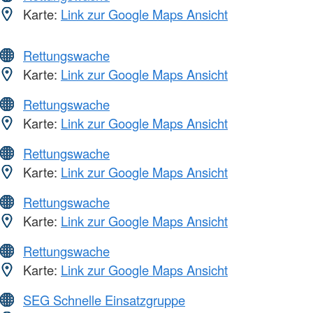
Karte:
Link zur Google Maps Ansicht
Rettungswache
Karte:
Link zur Google Maps Ansicht
Rettungswache
Karte:
Link zur Google Maps Ansicht
Rettungswache
Karte:
Link zur Google Maps Ansicht
Rettungswache
Karte:
Link zur Google Maps Ansicht
Rettungswache
Karte:
Link zur Google Maps Ansicht
SEG Schnelle Einsatzgruppe