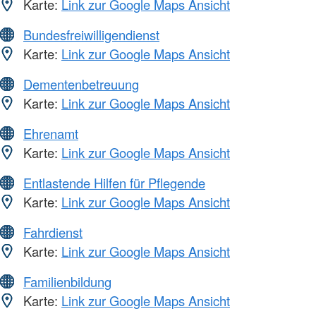
Karte:
Link zur Google Maps Ansicht
Bundesfreiwilligendienst
Karte:
Link zur Google Maps Ansicht
Dementenbetreuung
Karte:
Link zur Google Maps Ansicht
Ehrenamt
Karte:
Link zur Google Maps Ansicht
Entlastende Hilfen für Pflegende
Karte:
Link zur Google Maps Ansicht
Fahrdienst
Karte:
Link zur Google Maps Ansicht
Familienbildung
Karte:
Link zur Google Maps Ansicht