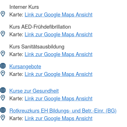
Interner Kurs
Karte:
Link zur Google Maps Ansicht
Kurs AED-Frühdefibrillation
Karte:
Link zur Google Maps Ansicht
Kurs Sanitätsausbildung
Karte:
Link zur Google Maps Ansicht
Kursangebote
Karte:
Link zur Google Maps Ansicht
Kurse zur Gesundheit
Karte:
Link zur Google Maps Ansicht
Rotkreuzkurs EH Bildungs- und Betr.-Einr. (BG)
Karte:
Link zur Google Maps Ansicht