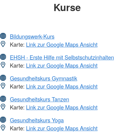
Kurse
Bildungswerk-Kurs
Karte:
Link zur Google Maps Ansicht
EHSH - Erste Hilfe mit Selbstschutzinhalten
Karte:
Link zur Google Maps Ansicht
Gesundheitskurs Gymnastik
Karte:
Link zur Google Maps Ansicht
Gesundheitskurs Tanzen
Karte:
Link zur Google Maps Ansicht
Gesundheitskurs Yoga
Karte:
Link zur Google Maps Ansicht