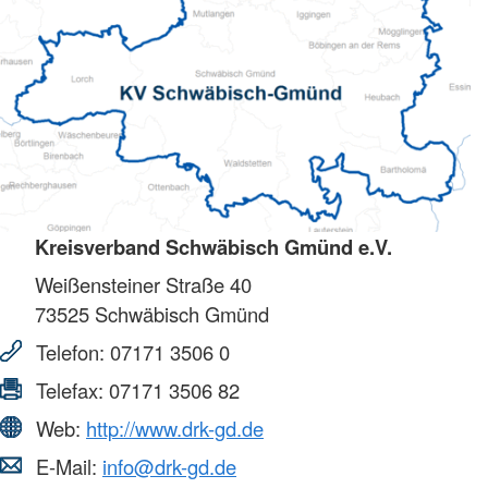
Kreisverband Schwäbisch Gmünd e.V.
Weißensteiner Straße 40
73525
Schwäbisch Gmünd
Telefon:
07171 3506 0
Telefax:
07171 3506 82
Web:
http://www.drk-gd.de
E-Mail:
info@drk-gd.de